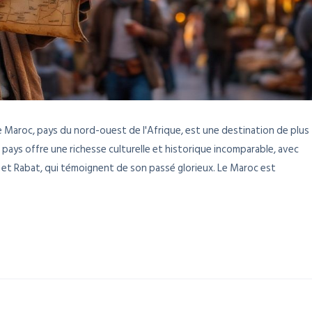
e Maroc, pays du nord-ouest de l'Afrique, est une destination de plus
 pays offre une richesse culturelle et historique incomparable, avec
 et Rabat, qui témoignent de son passé glorieux. Le Maroc est