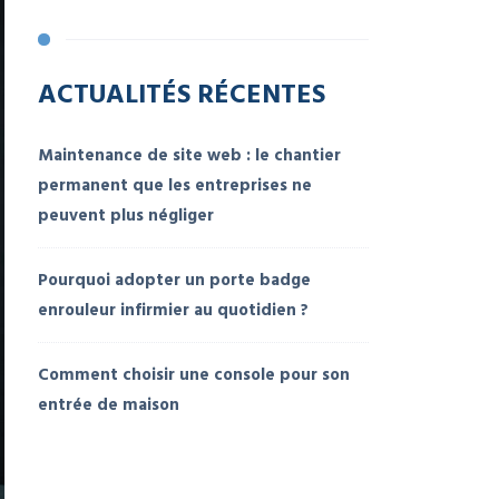
ACTUALITÉS RÉCENTES
Maintenance de site web : le chantier
permanent que les entreprises ne
peuvent plus négliger
Pourquoi adopter un porte badge
enrouleur infirmier au quotidien ?
Comment choisir une console pour son
entrée de maison