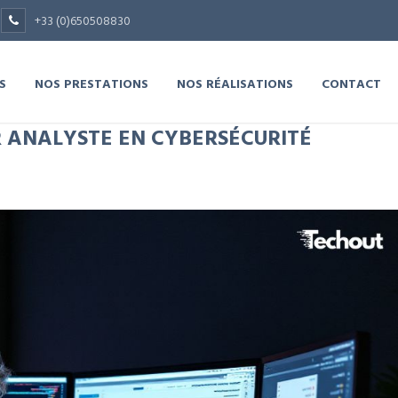
+33 (0)650508830
S
NOS PRESTATIONS
NOS RÉALISATIONS
CONTACT
ANALYSTE EN CYBERSÉCURITÉ