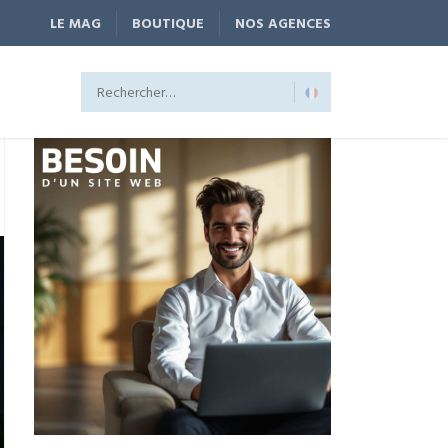
LE MAG
BOUTIQUE
NOS AGENCES