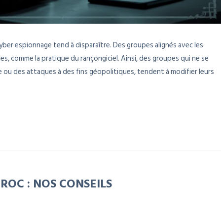
cyber espionnage tend à disparaître. Des groupes alignés avec les
es, comme la pratique du rançongiciel. Ainsi, des groupes qui ne se
ou des attaques à des fins géopolitiques, tendent à modifier leurs
ROC : NOS CONSEILS