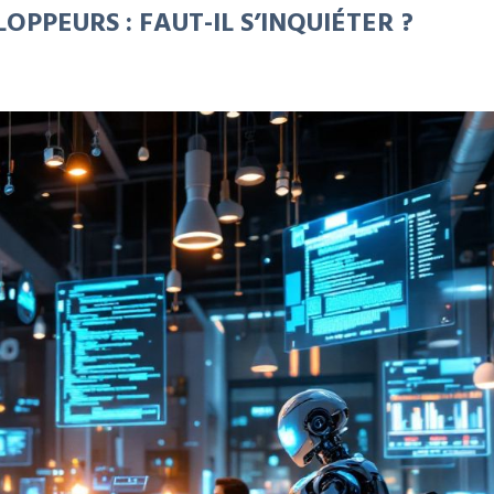
OPPEURS : FAUT-IL S’INQUIÉTER ?