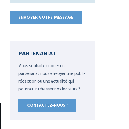
PARTENARIAT
Vous souhaitez nouer un
partenariat,nous envoyer une publi-
rédaction ou une actualité qui
pourrait intéresser nos lecteurs ?
CONTACTEZ-NOUS !