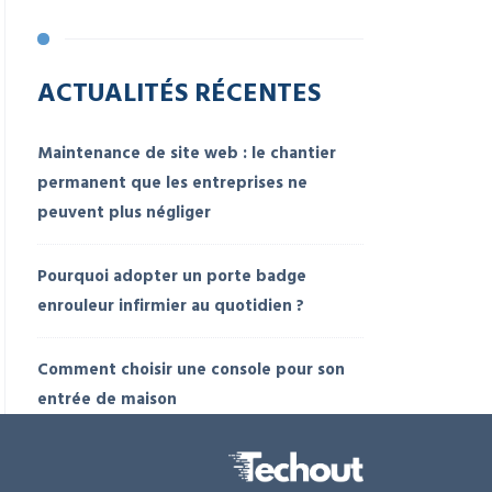
ACTUALITÉS RÉCENTES
Maintenance de site web : le chantier
permanent que les entreprises ne
peuvent plus négliger
Pourquoi adopter un porte badge
enrouleur infirmier au quotidien ?
Comment choisir une console pour son
entrée de maison