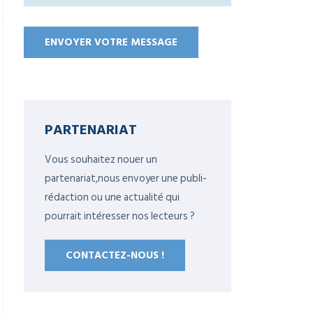
PARTENARIAT
Vous souhaitez nouer un
partenariat,nous envoyer une publi-
rédaction ou une actualité qui
pourrait intéresser nos lecteurs ?
CONTACTEZ-NOUS !