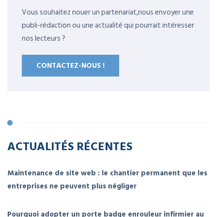
Vous souhaitez nouer un partenariat,nous envoyer une
publi-rédaction ou une actualité qui pourrait intéresser
nos lecteurs ?
CONTACTEZ-NOUS !
ACTUALITÉS RÉCENTES
Maintenance de site web : le chantier permanent que les
entreprises ne peuvent plus négliger
Pourquoi adopter un porte badge enrouleur infirmier au