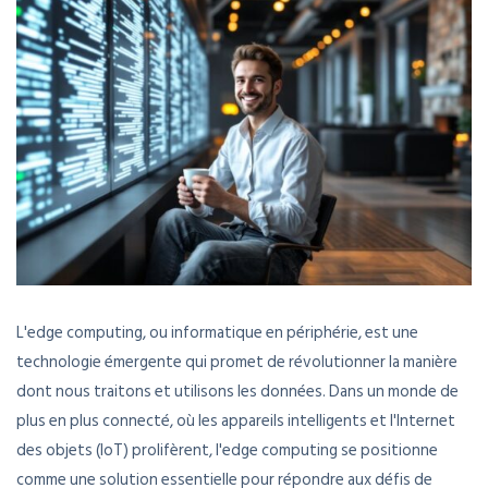
L'edge computing, ou informatique en périphérie, est une
technologie émergente qui promet de révolutionner la manière
dont nous traitons et utilisons les données. Dans un monde de
plus en plus connecté, où les appareils intelligents et l'Internet
des objets (IoT) prolifèrent, l'edge computing se positionne
comme une solution essentielle pour répondre aux défis de