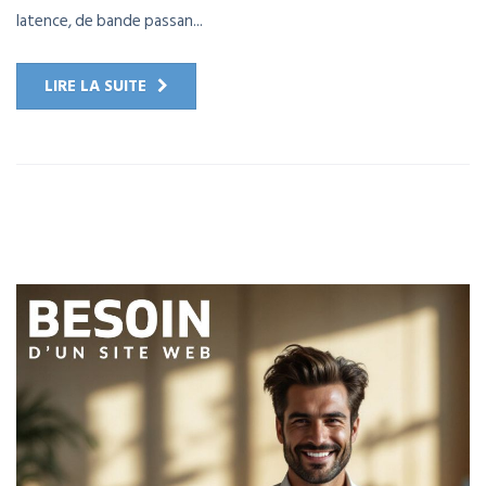
latence, de bande passan...
LIRE LA SUITE