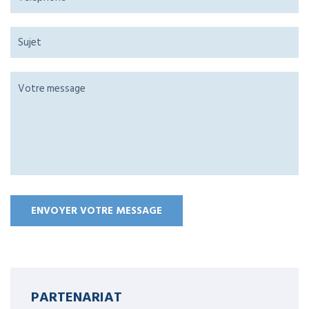
PARTENARIAT