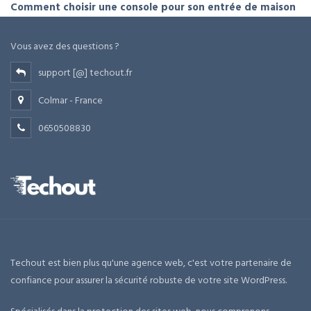
Comment choisir une console pour son entrée de maison
Vous avez des questions ?
support [@] techout.fr
Colmar - France
0650508830
Techout est bien plus qu'une agence web, c'est votre partenaire de
confiance pour assurer la sécurité robuste de votre site WordPress.