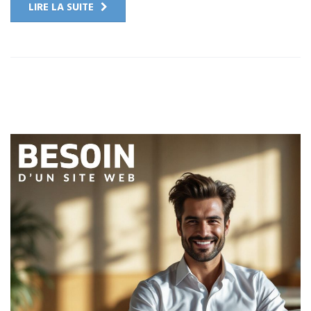
LIRE LA SUITE