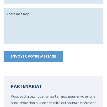
PARTENARIAT
Vous souhaitez nouer un partenariat,nous envoyer une
publi-rédaction ou une actualité qui pourrait intéresser