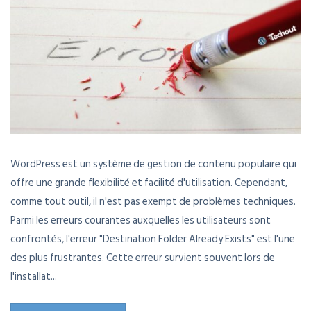
WordPress est un système de gestion de contenu populaire qui
offre une grande flexibilité et facilité d'utilisation. Cependant,
comme tout outil, il n'est pas exempt de problèmes techniques.
Parmi les erreurs courantes auxquelles les utilisateurs sont
confrontés, l'erreur "Destination Folder Already Exists" est l'une
des plus frustrantes. Cette erreur survient souvent lors de
l'installat...