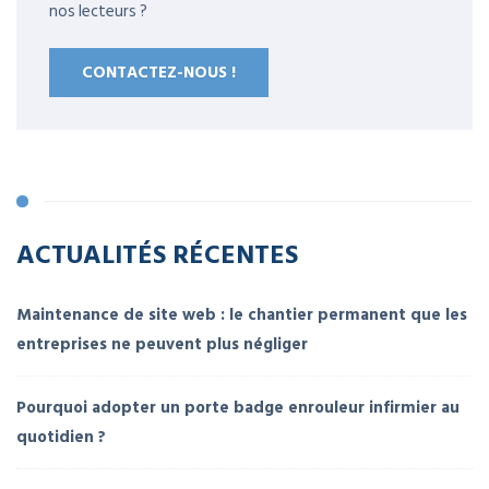
nos lecteurs ?
CONTACTEZ-NOUS !
ACTUALITÉS RÉCENTES
Maintenance de site web : le chantier permanent que les
entreprises ne peuvent plus négliger
Pourquoi adopter un porte badge enrouleur infirmier au
quotidien ?