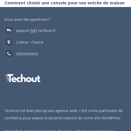
Comment choisir une console pour son entrée de maison
Vous avez des questions ?
support [@] techout.fr
Colmar - France
0650508830
Techout est bien plus qu'une agence web, c'est votre partenaire de
confiance pour assurer la sécurité robuste de votre site WordPress.