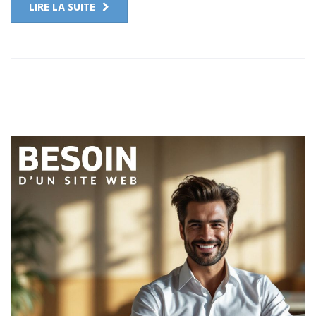
LIRE LA SUITE