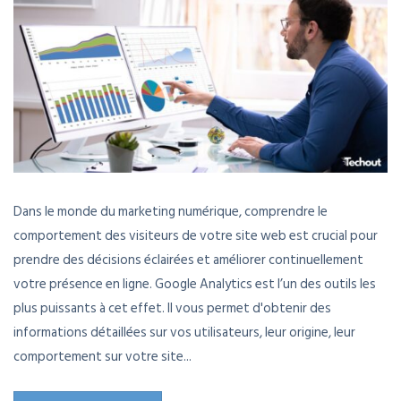
Dans le monde du marketing numérique, comprendre le
comportement des visiteurs de votre site web est crucial pour
prendre des décisions éclairées et améliorer continuellement
votre présence en ligne. Google Analytics est l’un des outils les
plus puissants à cet effet. Il vous permet d'obtenir des
informations détaillées sur vos utilisateurs, leur origine, leur
comportement sur votre site...