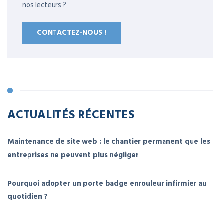
nos lecteurs ?
CONTACTEZ-NOUS !
ACTUALITÉS RÉCENTES
Maintenance de site web : le chantier permanent que les
entreprises ne peuvent plus négliger
Pourquoi adopter un porte badge enrouleur infirmier au
quotidien ?