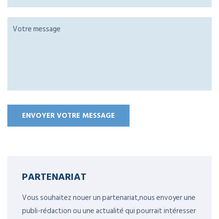
PARTENARIAT
Vous souhaitez nouer un partenariat,nous envoyer une
publi-rédaction ou une actualité qui pourrait intéresser