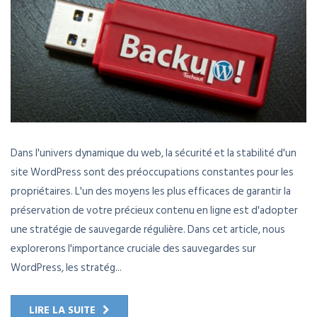
Dans l'univers dynamique du web, la sécurité et la stabilité d'un
site WordPress sont des préoccupations constantes pour les
propriétaires. L'un des moyens les plus efficaces de garantir la
préservation de votre précieux contenu en ligne est d'adopter
une stratégie de sauvegarde régulière. Dans cet article, nous
explorerons l'importance cruciale des sauvegardes sur
WordPress, les stratég...
LIRE LA SUITE