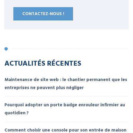
CONTACTEZ-NOUS !
ACTUALITÉS RÉCENTES
Maintenance de site web : le chantier permanent que les
entreprises ne peuvent plus négliger
Pourquoi adopter un porte badge enrouleur infirmier au
quotidien ?
Comment choisir une console pour son entrée de maison