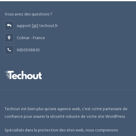
Vous avez des questions ?
support [@] techout.fr
Colmar - France
0650508830
Techout est bien plus qu'une agence web, c'est votre partenaire de
confiance pour assurer la sécurité robuste de votre site WordPress.
Spécialisés dans la protection des sites web, nous comprenons