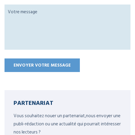
PARTENARIAT
Vous souhaitez nouer un partenariat,nous envoyer une
publi-rédaction ou une actualité qui pourrait intéresser
nos lecteurs ?