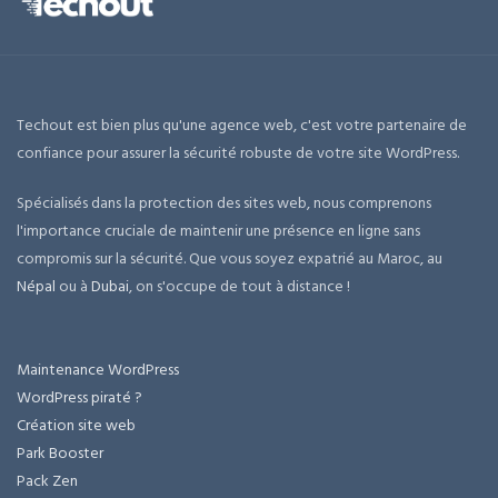
Techout est bien plus qu'une agence web, c'est votre partenaire de
confiance pour assurer la sécurité robuste de votre site WordPress.
Spécialisés dans la protection des sites web, nous comprenons
l'importance cruciale de maintenir une présence en ligne sans
compromis sur la sécurité. Que vous soyez expatrié au Maroc, au
Népal
ou à
Dubai
, on s'occupe de tout à distance !
Maintenance WordPress
WordPress piraté ?
Création site web
Park Booster
Pack Zen