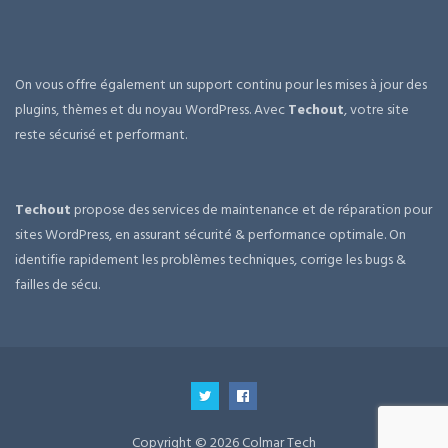
On vous offre également un support continu pour les mises à jour des
plugins, thèmes et du noyau WordPress. Avec
Techout
, votre site
reste sécurisé et performant.
Techout
propose des services de maintenance et de réparation pour
sites WordPress, en assurant sécurité & performance optimale. On
identifie rapidement les problèmes techniques, corrige les bugs &
failles de sécu.
Copyright © 2026 Colmar Tech