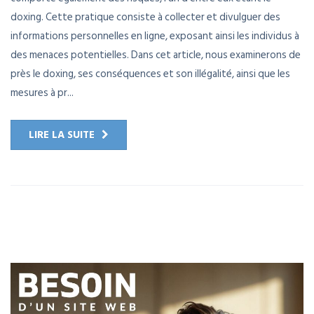
doxing. Cette pratique consiste à collecter et divulguer des
informations personnelles en ligne, exposant ainsi les individus à
des menaces potentielles. Dans cet article, nous examinerons de
près le doxing, ses conséquences et son illégalité, ainsi que les
mesures à pr...
LIRE LA SUITE