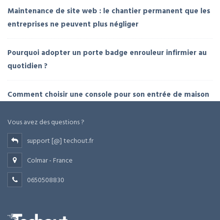
Maintenance de site web : le chantier permanent que les
entreprises ne peuvent plus négliger
Pourquoi adopter un porte badge enrouleur infirmier au
quotidien ?
Comment choisir une console pour son entrée de maison
Vous avez des questions ?
support [@] techout.fr
Colmar - France
0650508830