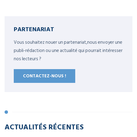
PARTENARIAT
Vous souhaitez nouer un partenariat,nous envoyer une
publi-rédaction ou une actualité qui pourrait intéresser
nos lecteurs ?
CONTACTEZ-NOUS !
ACTUALITÉS RÉCENTES