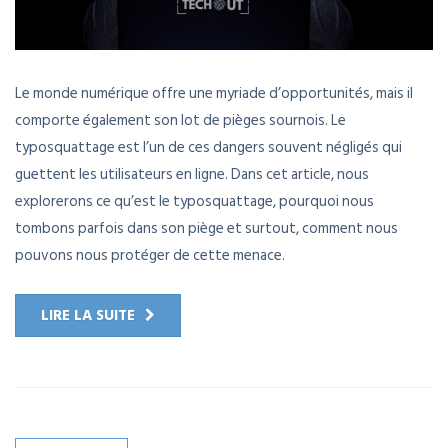
Le monde numérique offre une myriade d’opportunités, mais il
comporte également son lot de pièges sournois. Le
typosquattage est l’un de ces dangers souvent négligés qui
guettent les utilisateurs en ligne. Dans cet article, nous
explorerons ce qu’est le typosquattage, pourquoi nous
tombons parfois dans son piège et surtout, comment nous
pouvons nous protéger de cette menace.
LIRE LA SUITE