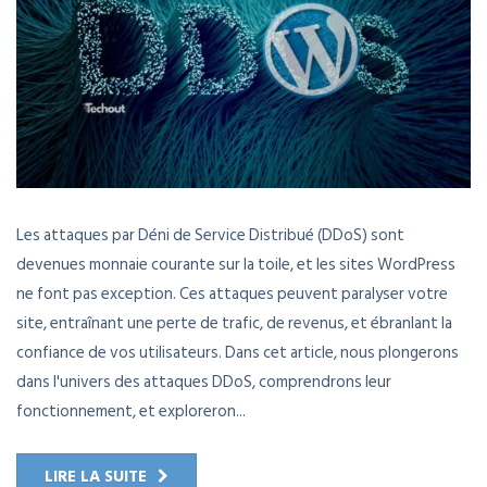
Les attaques par Déni de Service Distribué (DDoS) sont
devenues monnaie courante sur la toile, et les sites WordPress
ne font pas exception. Ces attaques peuvent paralyser votre
site, entraînant une perte de trafic, de revenus, et ébranlant la
confiance de vos utilisateurs. Dans cet article, nous plongerons
dans l'univers des attaques DDoS, comprendrons leur
fonctionnement, et exploreron...
LIRE LA SUITE