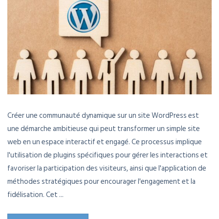
Créer une communauté dynamique sur un site WordPress est
une démarche ambitieuse qui peut transformer un simple site
web en un espace interactif et engagé. Ce processus implique
l'utilisation de plugins spécifiques pour gérer les interactions et
favoriser la participation des visiteurs, ainsi que l'application de
méthodes stratégiques pour encourager l'engagement et la
fidélisation. Cet ...