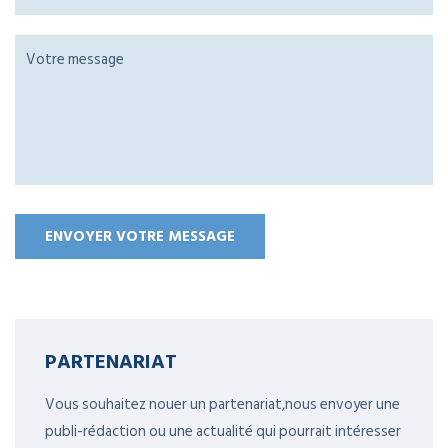
PARTENARIAT
Vous souhaitez nouer un partenariat,nous envoyer une
publi-rédaction ou une actualité qui pourrait intéresser