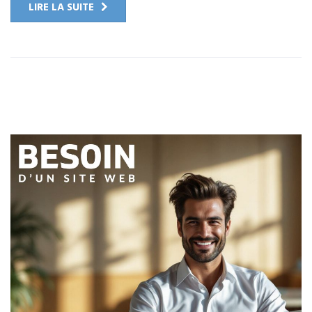
LIRE LA SUITE