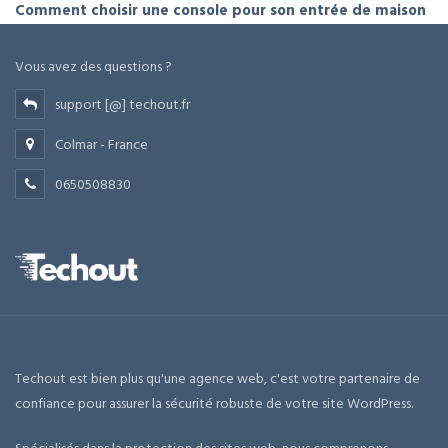
Comment choisir une console pour son entrée de maison
Vous avez des questions ?
support [@] techout.fr
Colmar - France
0650508830
Techout est bien plus qu'une agence web, c'est votre partenaire de
confiance pour assurer la sécurité robuste de votre site WordPress.