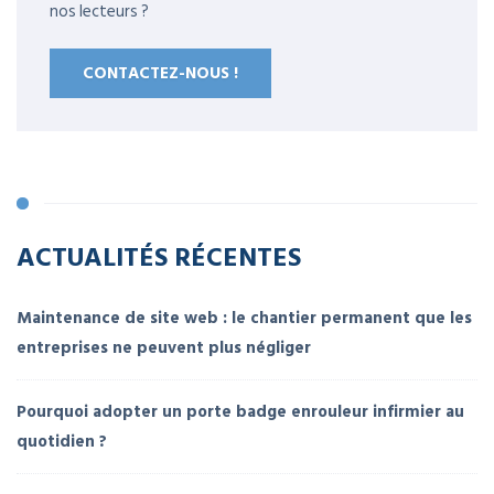
nos lecteurs ?
CONTACTEZ-NOUS !
ACTUALITÉS RÉCENTES
Maintenance de site web : le chantier permanent que les
entreprises ne peuvent plus négliger
Pourquoi adopter un porte badge enrouleur infirmier au
quotidien ?