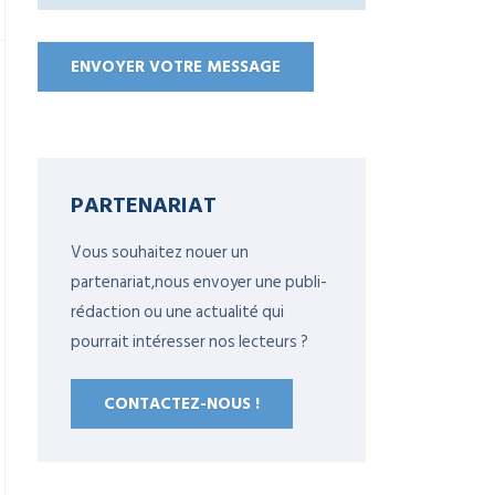
PARTENARIAT
Vous souhaitez nouer un
partenariat,nous envoyer une publi-
rédaction ou une actualité qui
pourrait intéresser nos lecteurs ?
CONTACTEZ-NOUS !