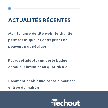
ACTUALITÉS RÉCENTES
Maintenance de site web : le chantier
permanent que les entreprises ne
peuvent plus négliger
Pourquoi adopter un porte badge
enrouleur infirmier au quotidien ?
Comment choisir une console pour son
entrée de maison