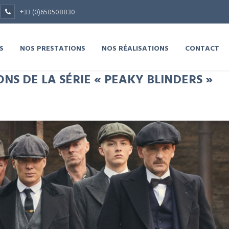
+33 (0)650508830
S
NOS PRESTATIONS
NOS RÉALISATIONS
CONTACT
ONS DE LA SÉRIE « PEAKY BLINDERS »