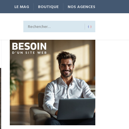
LE MAG
BOUTIQUE
NOS AGENCES