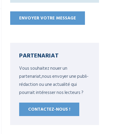
PARTENARIAT
Vous souhaitez nouer un
partenariat,nous envoyer une publi-
rédaction ou une actualité qui
pourrait intéresser nos lecteurs ?
CONTACTEZ-NOUS !