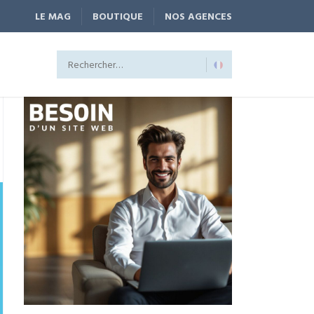
LE MAG
BOUTIQUE
NOS AGENCES