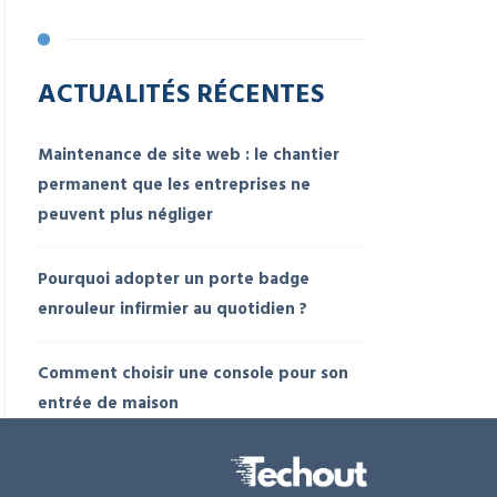
ACTUALITÉS RÉCENTES
Maintenance de site web : le chantier
permanent que les entreprises ne
peuvent plus négliger
Pourquoi adopter un porte badge
enrouleur infirmier au quotidien ?
Comment choisir une console pour son
entrée de maison