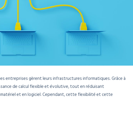
es entreprises gèrent leurs infrastructures informatiques. Grâce à
sance de calcul flexible et évolutive, tout en réduisant
atériel et en logiciel. Cependant, cette flexibilité et cette