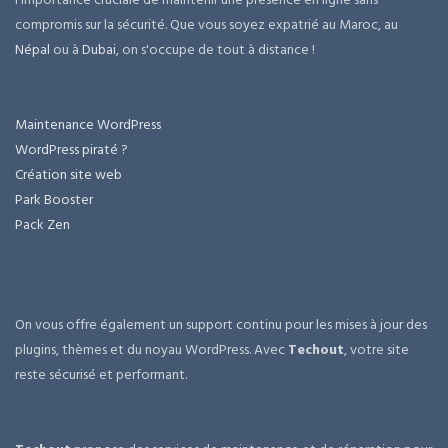
compromis sur la sécurité. Que vous soyez expatrié au Maroc, au
Népal
ou à
Dubai
, on s'occupe de tout à distance !
Maintenance WordPress
WordPress piraté ?
Création site web
Park Booster
Pack Zen
On vous offre également un support continu pour les mises à jour des
plugins, thèmes et du noyau WordPress. Avec
Techout
, votre site
reste sécurisé et performant.