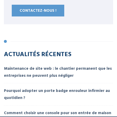
CONTACTEZ-NOUS !
ACTUALITÉS RÉCENTES
Maintenance de site web : le chantier permanent que les
entreprises ne peuvent plus négliger
Pourquoi adopter un porte badge enrouleur infirmier au
quotidien ?
Comment choisir une console pour son entrée de maison