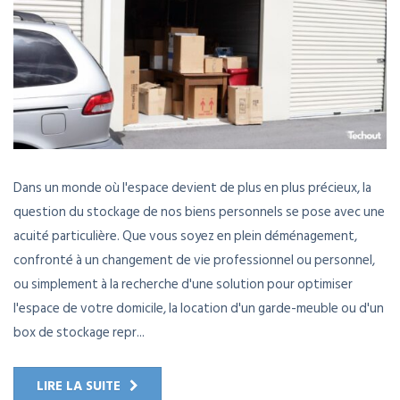
Dans un monde où l'espace devient de plus en plus précieux, la
question du stockage de nos biens personnels se pose avec une
acuité particulière. Que vous soyez en plein déménagement,
confronté à un changement de vie professionnel ou personnel,
ou simplement à la recherche d'une solution pour optimiser
l'espace de votre domicile, la location d'un garde-meuble ou d'un
box de stockage repr...
LIRE LA SUITE