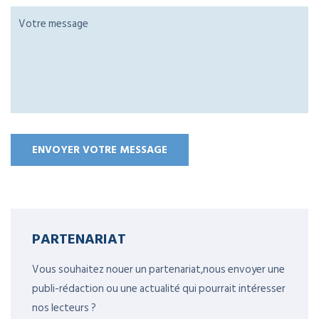
PARTENARIAT
Vous souhaitez nouer un partenariat,nous envoyer une
publi-rédaction ou une actualité qui pourrait intéresser
nos lecteurs ?