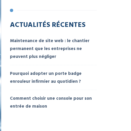
ACTUALITÉS RÉCENTES
Maintenance de site web : le chantier
permanent que les entreprises ne
peuvent plus négliger
Pourquoi adopter un porte badge
enrouleur infirmier au quotidien ?
Comment choisir une console pour son
entrée de maison