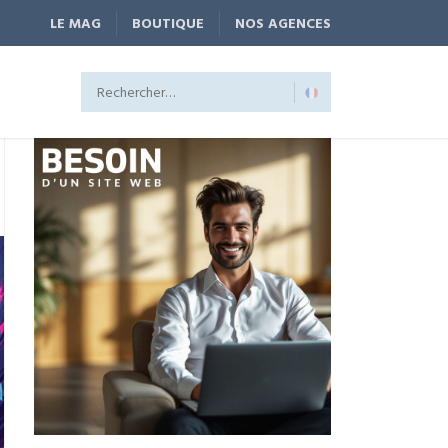
LE MAG
BOUTIQUE
NOS AGENCES