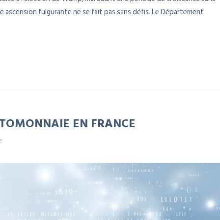
 ascension fulgurante ne se fait pas sans défis. Le Département
PTOMONNAIE EN FRANCE
e