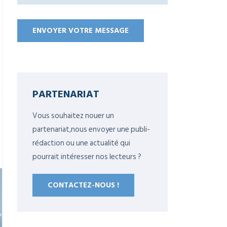
PARTENARIAT
Vous souhaitez nouer un
partenariat,nous envoyer une publi-
rédaction ou une actualité qui
pourrait intéresser nos lecteurs ?
CONTACTEZ-NOUS !