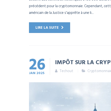
précédent pour la cryptomonnaie. Cependant, cette
américain de la Justice s'apprête à une li...
LIRE LA SUITE
26
IMPÔT SUR LA CRY
Techout
Cryptomonnai
JAN
2025