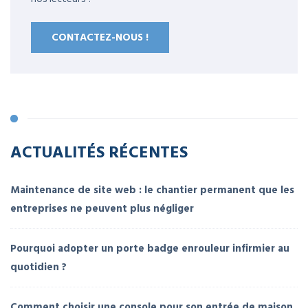
CONTACTEZ-NOUS !
ACTUALITÉS RÉCENTES
Maintenance de site web : le chantier permanent que les
entreprises ne peuvent plus négliger
Pourquoi adopter un porte badge enrouleur infirmier au
quotidien ?
Comment choisir une console pour son entrée de maison