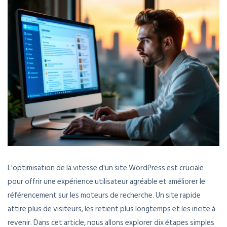
L'optimisation de la vitesse d'un site WordPress est cruciale
pour offrir une expérience utilisateur agréable et améliorer le
référencement sur les moteurs de recherche. Un site rapide
attire plus de visiteurs, les retient plus longtemps et les incite à
revenir. Dans cet article, nous allons explorer dix étapes simples