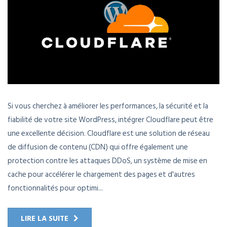
Si vous cherchez à améliorer les performances, la sécurité et la
fiabilité de votre site WordPress, intégrer Cloudflare peut être
une excellente décision. Cloudflare est une solution de réseau
de diffusion de contenu (CDN) qui offre également une
protection contre les attaques DDoS, un système de mise en
cache pour accélérer le chargement des pages et d'autres
fonctionnalités pour optimi...
LIRE LA SUITE