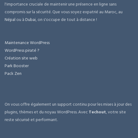
l'importance cruciale de maintenir une présence en ligne sans
compromis sur la sécurité. Que vous soyez expatrié au Maroc, au
Népal
ou à
Dubai
, on s'occupe de tout à distance !
Maintenance WordPress
WordPress piraté ?
Création site web
Park Booster
Pack Zen
On vous offre également un support continu pour les mises à jour des
plugins, thèmes et du noyau WordPress. Avec
Techout
, votre site
reste sécurisé et performant.