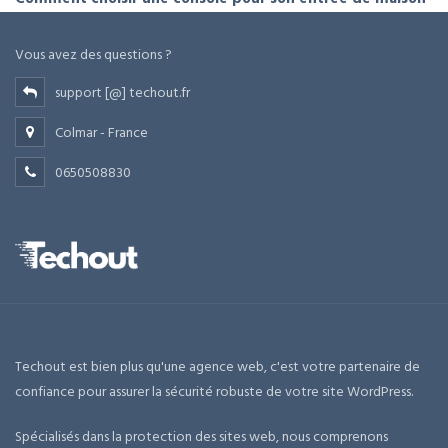
Vous avez des questions ?
support [@] techout.fr
Colmar - France
0650508830
Techout est bien plus qu'une agence web, c'est votre partenaire de
confiance pour assurer la sécurité robuste de votre site WordPress.
Spécialisés dans la protection des sites web, nous comprenons