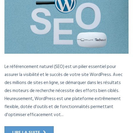
Le référencement naturel (SEO) est un pilier essentiel pour
assurer la visibilité et le succès de votre site WordPress. Avec
des millions de sites en ligne, se démarquer dans les résultats
des moteurs de recherche nécessite des efforts bien ciblés.
Heureusement, WordPress est une plateforme extrêmement
flexible, dotée d'outils et de fonctionnalités permettant
d'optimiser efficacement vot...
LIRE LA SUITE