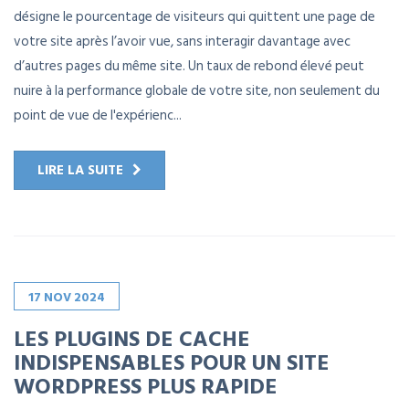
désigne le pourcentage de visiteurs qui quittent une page de
votre site après l’avoir vue, sans interagir davantage avec
d’autres pages du même site. Un taux de rebond élevé peut
nuire à la performance globale de votre site, non seulement du
point de vue de l'expérienc...
LIRE LA SUITE
17
NOV
2024
LES PLUGINS DE CACHE
INDISPENSABLES POUR UN SITE
WORDPRESS PLUS RAPIDE