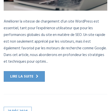
Améliorer la vitesse de chargement d’un site WordPress est
essentiel, tant pour l’expérience utilisateur que pour les
performances globales du site en matière de SEO. Un site rapide
est non seulement apprécié par les visiteurs, mais il est
également favorisé par les moteurs de recherche comme Google.
Dans cet article, nous aborderons en profondeur les stratégies
et techniques pour optimi...
LIRE LA SUITE
21
DÉC
2024