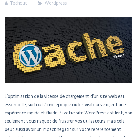
Techout
Wordpress
L’optimisation de la vitesse de chargement d’un site web est
essentielle, surtout à une époque où les visiteurs exigent une
expérience rapide et fluide. Si votre site WordPress est lent, non
seulement vous risquez de frustrer vos utilisateurs, mais cela
peut aussi avoir un impact négatif sur votre référencement