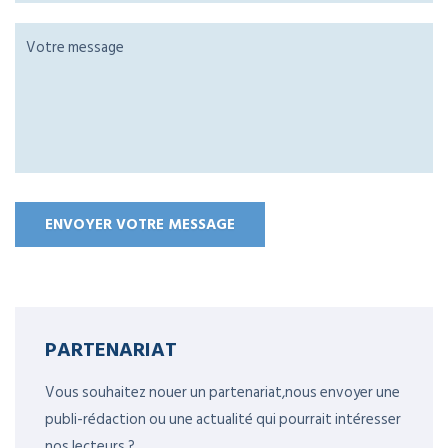
PARTENARIAT
Vous souhaitez nouer un partenariat,nous envoyer une
publi-rédaction ou une actualité qui pourrait intéresser
nos lecteurs ?