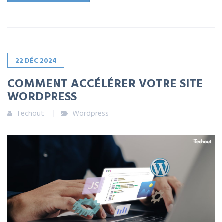
22
DÉC
2024
COMMENT ACCÉLÉRER VOTRE SITE
WORDPRESS
Techout
Wordpress