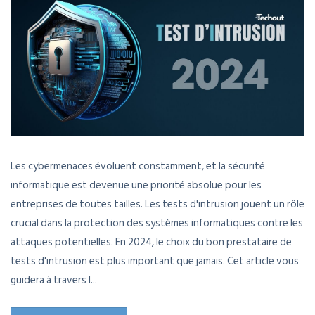
Les cybermenaces évoluent constamment, et la sécurité
informatique est devenue une priorité absolue pour les
entreprises de toutes tailles. Les tests d'intrusion jouent un rôle
crucial dans la protection des systèmes informatiques contre les
attaques potentielles. En 2024, le choix du bon prestataire de
tests d'intrusion est plus important que jamais. Cet article vous
guidera à travers l...