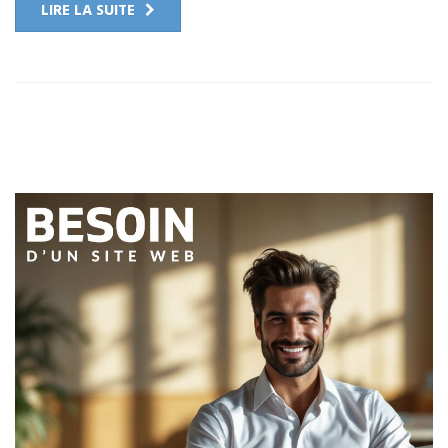
LIRE LA SUITE