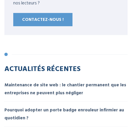
nos lecteurs ?
CONTACTEZ-NOUS !
ACTUALITÉS RÉCENTES
Maintenance de site web : le chantier permanent que les
entreprises ne peuvent plus négliger
Pourquoi adopter un porte badge enrouleur infirmier au
quotidien ?