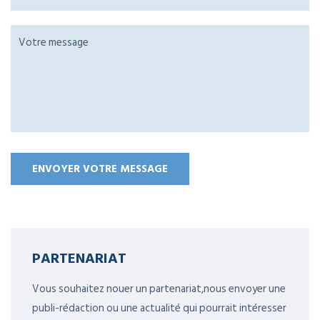
PARTENARIAT
Vous souhaitez nouer un partenariat,nous envoyer une
publi-rédaction ou une actualité qui pourrait intéresser