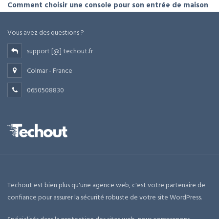
Comment choisir une console pour son entrée de maison
Vous avez des questions ?
support [@] techout.fr
Colmar - France
0650508830
Techout est bien plus qu'une agence web, c'est votre partenaire de
confiance pour assurer la sécurité robuste de votre site WordPress.