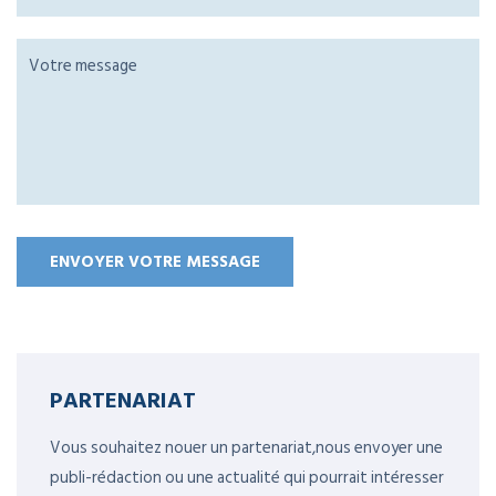
PARTENARIAT
Vous souhaitez nouer un partenariat,nous envoyer une
publi-rédaction ou une actualité qui pourrait intéresser