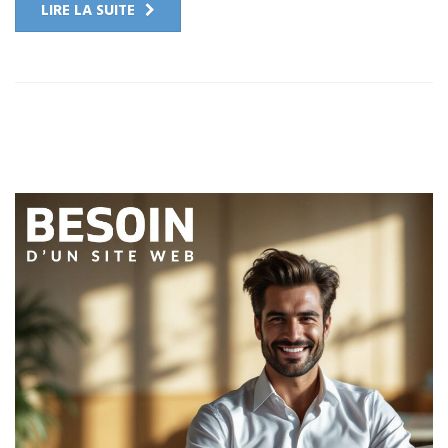
LIRE LA SUITE