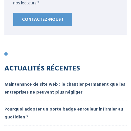
nos lecteurs ?
CONTACTEZ-NOUS !
ACTUALITÉS RÉCENTES
Maintenance de site web : le chantier permanent que les
entreprises ne peuvent plus négliger
Pourquoi adopter un porte badge enrouleur infirmier au
quotidien ?