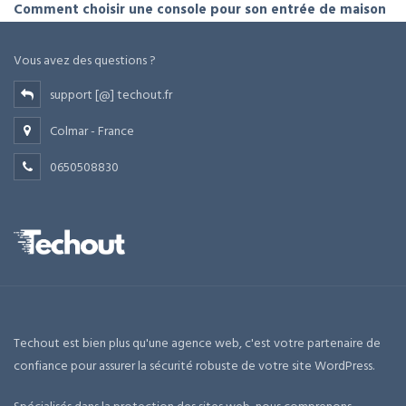
Comment choisir une console pour son entrée de maison
Vous avez des questions ?
support [@] techout.fr
Colmar - France
0650508830
Techout est bien plus qu'une agence web, c'est votre partenaire de
confiance pour assurer la sécurité robuste de votre site WordPress.