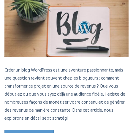
Créer un blog WordPress est une aventure passionnante, mais
une question revient souvent chez les blogueurs : comment
transformer ce projet en une source de revenus ? Que vous
débutiez ou que vous ayez déjà une audience fidèle, il existe de
nombreuses façons de monétiser votre contenu et de générer
des revenus de manière constante. Dans cet article, nous
explorons en détail sept stratégi...