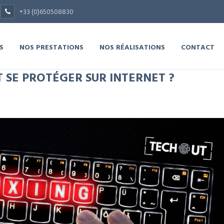
+33 (0)650508830
S
NOS PRESTATIONS
NOS RÉALISATIONS
CONTACT
 SE PROTÉGER SUR INTERNET ?