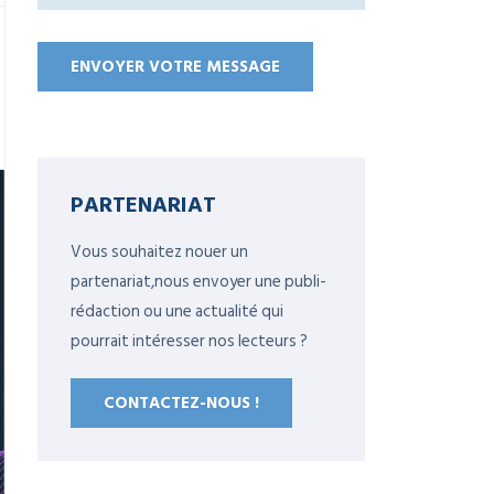
PARTENARIAT
Vous souhaitez nouer un
partenariat,nous envoyer une publi-
rédaction ou une actualité qui
pourrait intéresser nos lecteurs ?
CONTACTEZ-NOUS !