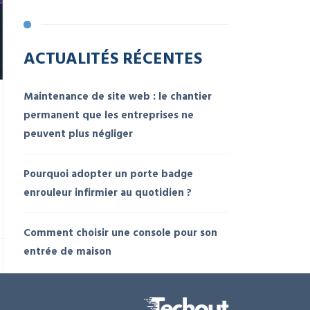
ACTUALITÉS RÉCENTES
Maintenance de site web : le chantier
permanent que les entreprises ne
peuvent plus négliger
Pourquoi adopter un porte badge
enrouleur infirmier au quotidien ?
Comment choisir une console pour son
entrée de maison