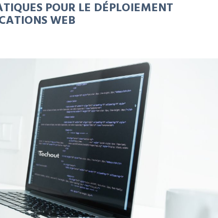
ATIQUES POUR LE DÉPLOIEMENT
ICATIONS WEB