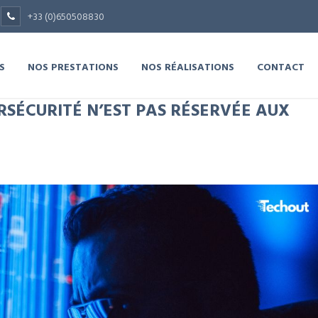
+33 (0)650508830
S
NOS PRESTATIONS
NOS RÉALISATIONS
CONTACT
SÉCURITÉ N’EST PAS RÉSERVÉE AUX