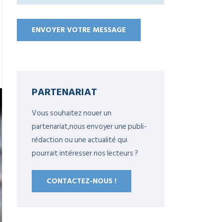
PARTENARIAT
Vous souhaitez nouer un
partenariat,nous envoyer une publi-
rédaction ou une actualité qui
pourrait intéresser nos lecteurs ?
CONTACTEZ-NOUS !