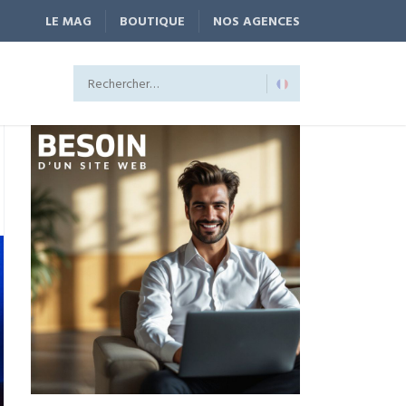
LE MAG
BOUTIQUE
NOS AGENCES