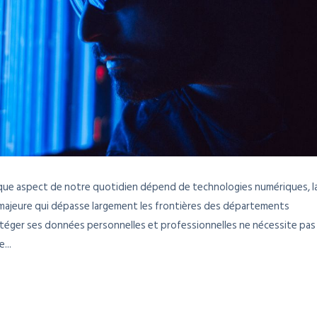
ue aspect de notre quotidien dépend de technologies numériques, l
ajeure qui dépasse largement les frontières des départements
otéger ses données personnelles et professionnelles ne nécessite pas
...