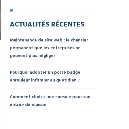
ACTUALITÉS RÉCENTES
Maintenance de site web : le chantier
permanent que les entreprises ne
peuvent plus négliger
Pourquoi adopter un porte badge
enrouleur infirmier au quotidien ?
Comment choisir une console pour son
entrée de maison