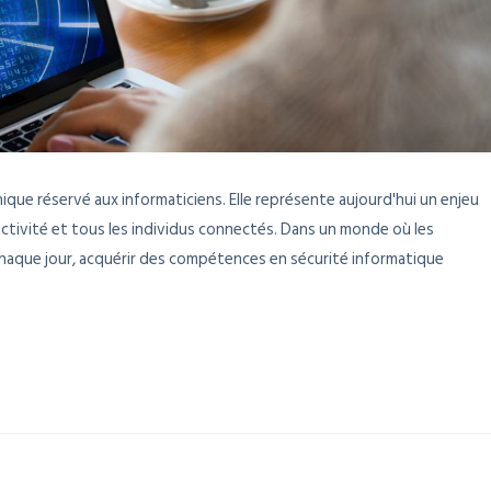
ique réservé aux informaticiens. Elle représente aujourd'hui un enjeu
activité et tous les individus connectés. Dans un monde où les
chaque jour, acquérir des compétences en sécurité informatique