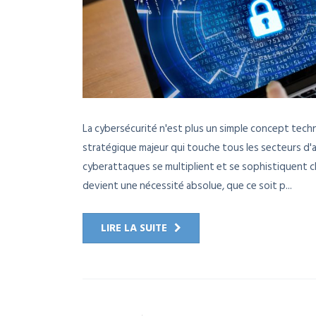
La cybersécurité n'est plus un simple concept techn
stratégique majeur qui touche tous les secteurs d'
cyberattaques se multiplient et se sophistiquent 
devient une nécessité absolue, que ce soit p...
LIRE LA SUITE