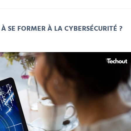
T À SE FORMER À LA CYBERSÉCURITÉ ?