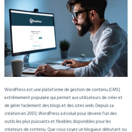
WordPress est une plateforme de gestion de contenu (CMS)
extrêmement populaire qui permet aux utilisateurs de créer et
de gérer facilement des blogs et des sites web. Depuis sa
création en 2003, WordPress a évolué pour devenir l'un des
outils les plus puissants et flexibles disponibles pour les
créateurs de contenu. Que vous soyez un blogueur débutant ou