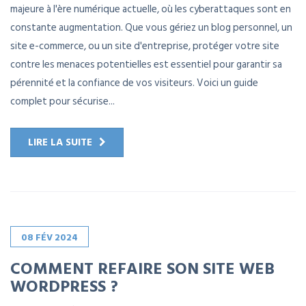
majeure à l'ère numérique actuelle, où les cyberattaques sont en
constante augmentation. Que vous gériez un blog personnel, un
site e-commerce, ou un site d'entreprise, protéger votre site
contre les menaces potentielles est essentiel pour garantir sa
pérennité et la confiance de vos visiteurs. Voici un guide
complet pour sécurise...
LIRE LA SUITE
08
FÉV
2024
COMMENT REFAIRE SON SITE WEB
WORDPRESS ?