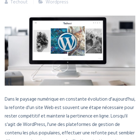
Techout
Wordpress
Dans le paysage numérique en constante évolution d'aujourd'hui,
la refonte d'un site Web est souvent une étape nécessaire pour
rester compétitif et maintenir la pertinence en ligne. Lorsqu'il
s'agit de WordPress, l'une des plateformes de gestion de
contenu les plus populaires, effectuer une refonte peut sembler