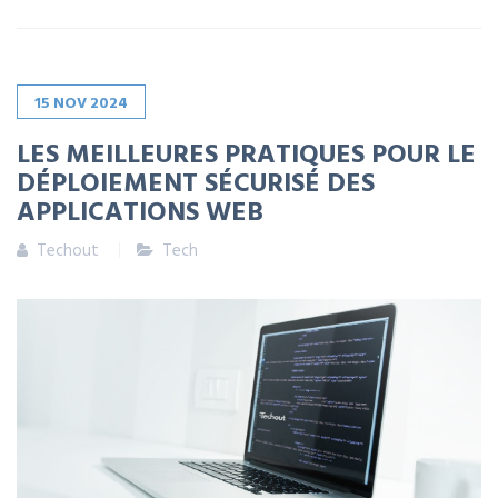
15
NOV
2024
LES MEILLEURES PRATIQUES POUR LE
DÉPLOIEMENT SÉCURISÉ DES
APPLICATIONS WEB
Techout
Tech