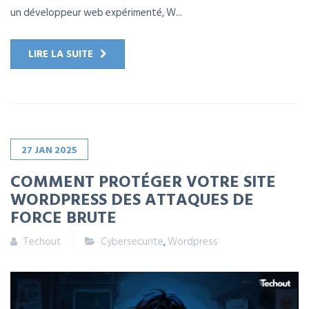
un développeur web expérimenté, W...
LIRE LA SUITE
27
JAN
2025
COMMENT PROTÉGER VOTRE SITE
WORDPRESS DES ATTAQUES DE
FORCE BRUTE
Techout
Cybersecurite
,
Wordpress