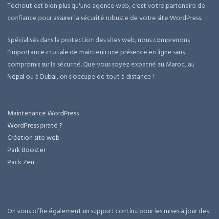
Techout est bien plus qu'une agence web, c'est votre partenaire de
confiance pour assurer la sécurité robuste de votre site WordPress.
Spécialisés dans la protection des sites web, nous comprenons
l'importance cruciale de maintenir une présence en ligne sans
compromis sur la sécurité. Que vous soyez expatrié au Maroc, au
Népal
ou à
Dubai
, on s'occupe de tout à distance !
Maintenance WordPress
WordPress piraté ?
Création site web
Park Booster
Pack Zen
On vous offre également un support continu pour les mises à jour des