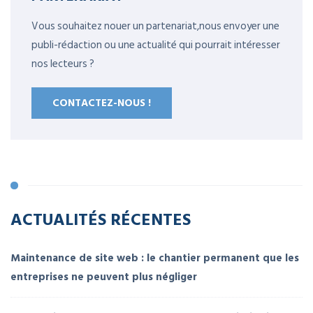
Vous souhaitez nouer un partenariat,nous envoyer une
publi-rédaction ou une actualité qui pourrait intéresser
nos lecteurs ?
CONTACTEZ-NOUS !
ACTUALITÉS RÉCENTES
Maintenance de site web : le chantier permanent que les
entreprises ne peuvent plus négliger