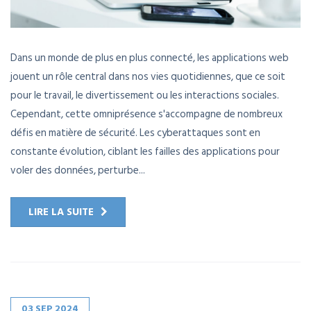
Dans un monde de plus en plus connecté, les applications web
jouent un rôle central dans nos vies quotidiennes, que ce soit
pour le travail, le divertissement ou les interactions sociales.
Cependant, cette omniprésence s'accompagne de nombreux
défis en matière de sécurité. Les cyberattaques sont en
constante évolution, ciblant les failles des applications pour
voler des données, perturbe...
LIRE LA SUITE
03
SEP
2024