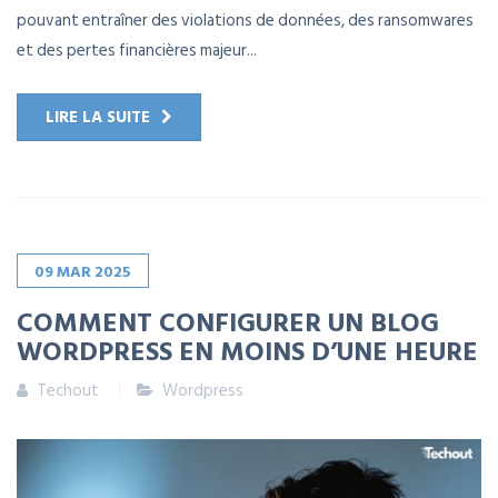
pouvant entraîner des violations de données, des ransomwares
et des pertes financières majeur...
LIRE LA SUITE
09
MAR
2025
COMMENT CONFIGURER UN BLOG
WORDPRESS EN MOINS D’UNE HEURE
Techout
Wordpress