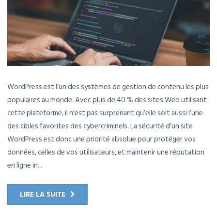
WordPress est l’un des systèmes de gestion de contenu les plus
populaires au monde. Avec plus de 40 % des sites Web utilisant
cette plateforme, il n’est pas surprenant qu’elle soit aussi l’une
des cibles favorites des cybercriminels. La sécurité d’un site
WordPress est donc une priorité absolue pour protéger vos
données, celles de vos utilisateurs, et maintenir une réputation
en ligne in...
LIRE LA SUITE