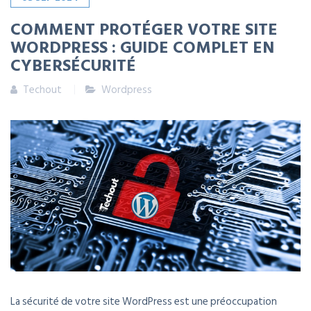
COMMENT PROTÉGER VOTRE SITE
WORDPRESS : GUIDE COMPLET EN
CYBERSÉCURITÉ
Techout
Wordpress
La sécurité de votre site WordPress est une préoccupation