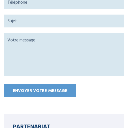
PARTENARIAT