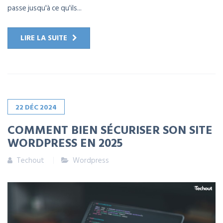
passe jusqu'à ce qu'ils...
LIRE LA SUITE
22
DÉC
2024
COMMENT BIEN SÉCURISER SON SITE
WORDPRESS EN 2025
Techout
Wordpress