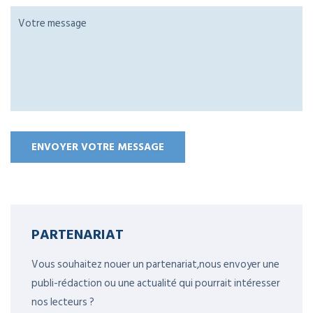
PARTENARIAT
Vous souhaitez nouer un partenariat,nous envoyer une
publi-rédaction ou une actualité qui pourrait intéresser
nos lecteurs ?