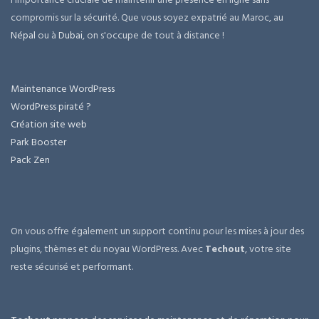
compromis sur la sécurité. Que vous soyez expatrié au Maroc, au
Népal
ou à
Dubai
, on s'occupe de tout à distance !
Maintenance WordPress
WordPress piraté ?
Création site web
Park Booster
Pack Zen
On vous offre également un support continu pour les mises à jour des
plugins, thèmes et du noyau WordPress. Avec
Techout
, votre site
reste sécurisé et performant.