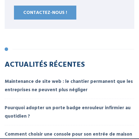
CONTACTEZ-NOUS !
ACTUALITÉS RÉCENTES
Maintenance de site web : le chantier permanent que les
entreprises ne peuvent plus négliger
Pourquoi adopter un porte badge enrouleur infirmier au
quotidien ?
Comment choisir une console pour son entrée de maison