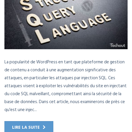
La popularité de WordPress en tant que plateforme de gestion
de contenu a conduit à une augmentation significative des
attaques, en particulier les attaques par injection SQL. Ces
attaques visent à exploiter les vulnérabilités du site en injectant
du code SQL malveillant, compromettant ainsi la sécurité de la
base de données. Dans cet article, nous examinerons de près ce
qu'est une injec...
LIRE LA SUITE