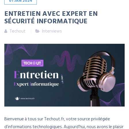
01
JAN
2024
ENTRETIEN AVEC EXPERT EN
SÉCURITÉ INFORMATIQUE
Techout
Interviews
Bienvenue à tous sur Techout.fr, votre source privilégiée
d’informations technologiques. Aujourd’hui, nous avons le plaisir