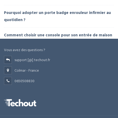
Pourquoi adopter un porte badge enrouleur infirmier au
quotidien ?
Comment choisir une console pour son entrée de maison
Vous avez des questions ?
support [@] techout.fr
Colmar - France
0650508830