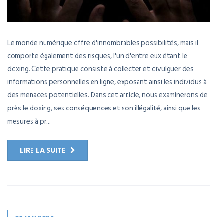
Le monde numérique offre d'innombrables possibilités, mais il
comporte également des risques, l'un d'entre eux étant le
doxing. Cette pratique consiste à collecter et divulguer des
informations personnelles en ligne, exposant ainsi les individus à
des menaces potentielles. Dans cet article, nous examinerons de
près le doxing, ses conséquences et son illégalité, ainsi que les
mesures à pr...
LIRE LA SUITE