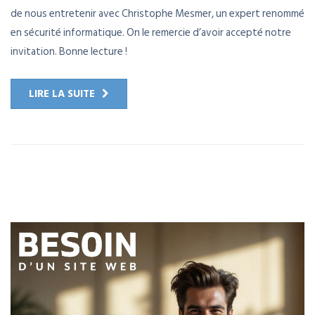
de nous entretenir avec Christophe Mesmer, un expert renommé
en sécurité informatique. On le remercie d’avoir accepté notre
invitation. Bonne lecture !
LIRE LA SUITE