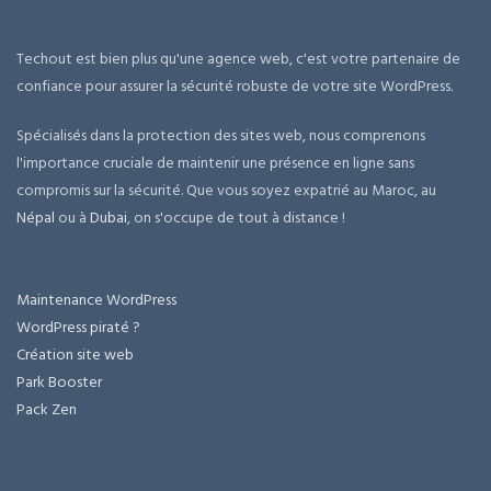
Techout est bien plus qu'une agence web, c'est votre partenaire de
confiance pour assurer la sécurité robuste de votre site WordPress.
Spécialisés dans la protection des sites web, nous comprenons
l'importance cruciale de maintenir une présence en ligne sans
compromis sur la sécurité. Que vous soyez expatrié au Maroc, au
Népal
ou à
Dubai
, on s'occupe de tout à distance !
Maintenance WordPress
WordPress piraté ?
Création site web
Park Booster
Pack Zen