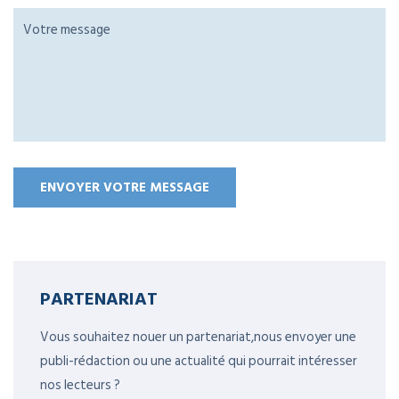
PARTENARIAT
Vous souhaitez nouer un partenariat,nous envoyer une
publi-rédaction ou une actualité qui pourrait intéresser
nos lecteurs ?