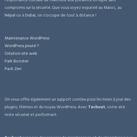
compromis sur la sécurité. Que vous soyez expatrié au Maroc, au
Népal
ou à
Dubai
, on s'occupe de tout à distance !
Maintenance WordPress
WordPress piraté ?
Création site web
Park Booster
Pack Zen
On vous offre également un support continu pour les mises à jour des
plugins, thèmes et du noyau WordPress. Avec
Techout
, votre site
reste sécurisé et performant.