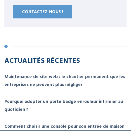
CONTACTEZ-NOUS !
ACTUALITÉS RÉCENTES
Maintenance de site web : le chantier permanent que les
entreprises ne peuvent plus négliger
Pourquoi adopter un porte badge enrouleur infirmier au
quotidien ?
Comment choisir une console pour son entrée de maison