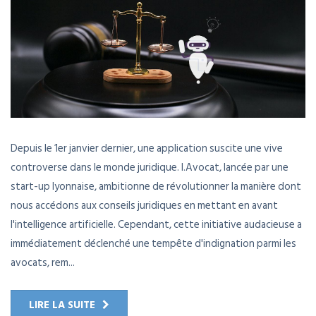
Depuis le 1er janvier dernier, une application suscite une vive
controverse dans le monde juridique. I.Avocat, lancée par une
start-up lyonnaise, ambitionne de révolutionner la manière dont
nous accédons aux conseils juridiques en mettant en avant
l'intelligence artificielle. Cependant, cette initiative audacieuse a
immédiatement déclenché une tempête d'indignation parmi les
avocats, rem...
LIRE LA SUITE