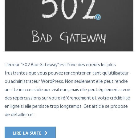
L’erreur "502 Bad Gateway" est l’une des erreurs les plus
frustrantes que vous pouvez rencontrer en tant qu’utilisateur
ou administrateur WordPress. Non seulement elle peut rendre
un site inaccessible aux visiteurs, mais elle peut également avoir
des répercussions sur votre référencement et votre crédibilité
en ligne si elle persiste trop longtemps. Cet article se propose
de détailler ce...
LIRE LA SUITE