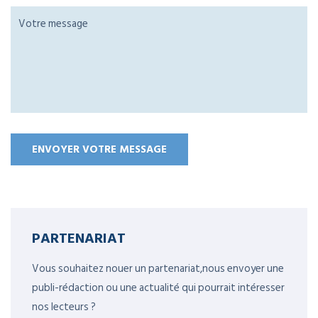
PARTENARIAT
Vous souhaitez nouer un partenariat,nous envoyer une
publi-rédaction ou une actualité qui pourrait intéresser
nos lecteurs ?