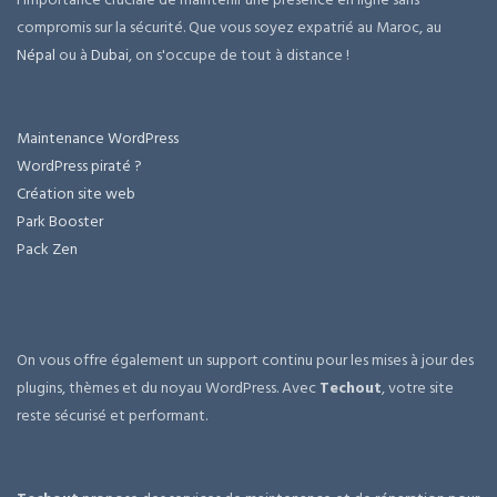
compromis sur la sécurité. Que vous soyez expatrié au Maroc, au
Népal
ou à
Dubai
, on s'occupe de tout à distance !
Maintenance WordPress
WordPress piraté ?
Création site web
Park Booster
Pack Zen
On vous offre également un support continu pour les mises à jour des
plugins, thèmes et du noyau WordPress. Avec
Techout
, votre site
reste sécurisé et performant.