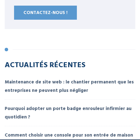
CONTACTEZ-NOUS !
ACTUALITÉS RÉCENTES
Maintenance de site web : le chantier permanent que les
entreprises ne peuvent plus négliger
Pourquoi adopter un porte badge enrouleur infirmier au
quotidien ?
Comment choisir une console pour son entrée de maison