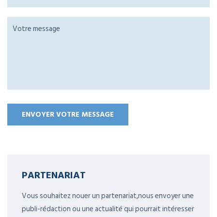
PARTENARIAT
Vous souhaitez nouer un partenariat,nous envoyer une
publi-rédaction ou une actualité qui pourrait intéresser