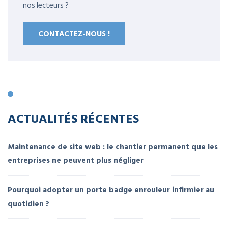
nos lecteurs ?
CONTACTEZ-NOUS !
ACTUALITÉS RÉCENTES
Maintenance de site web : le chantier permanent que les
entreprises ne peuvent plus négliger
Pourquoi adopter un porte badge enrouleur infirmier au
quotidien ?