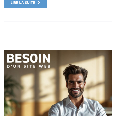
LIRE LA SUITE