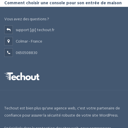
Comment choisir une console pour son entrée de maison
Vous avez des questions ?
support [@] techout.fr
Colmar - France
0650508830
Techout est bien plus qu'une agence web, c'est votre partenaire de
confiance pour assurer la sécurité robuste de votre site WordPress.