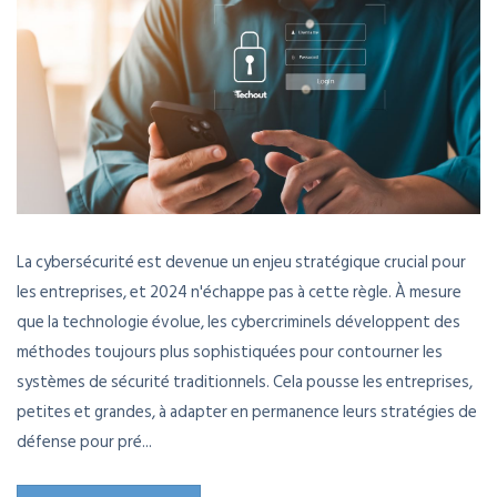
La cybersécurité est devenue un enjeu stratégique crucial pour
les entreprises, et 2024 n'échappe pas à cette règle. À mesure
que la technologie évolue, les cybercriminels développent des
méthodes toujours plus sophistiquées pour contourner les
systèmes de sécurité traditionnels. Cela pousse les entreprises,
petites et grandes, à adapter en permanence leurs stratégies de
défense pour pré...