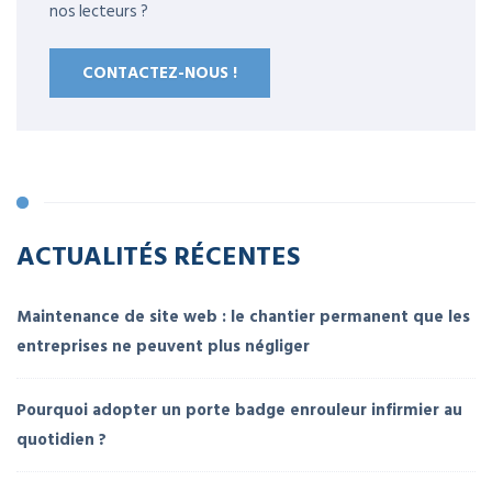
nos lecteurs ?
CONTACTEZ-NOUS !
ACTUALITÉS RÉCENTES
Maintenance de site web : le chantier permanent que les
entreprises ne peuvent plus négliger
Pourquoi adopter un porte badge enrouleur infirmier au
quotidien ?