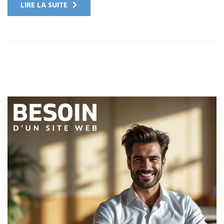
LIRE LA SUITE