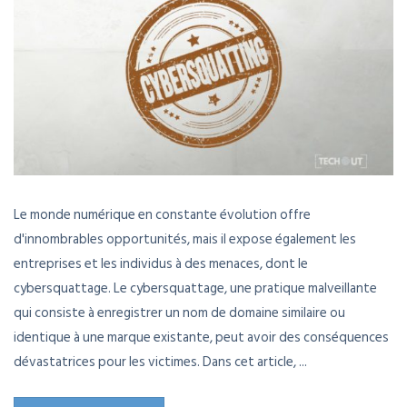
Le monde numérique en constante évolution offre
d'innombrables opportunités, mais il expose également les
entreprises et les individus à des menaces, dont le
cybersquattage. Le cybersquattage, une pratique malveillante
qui consiste à enregistrer un nom de domaine similaire ou
identique à une marque existante, peut avoir des conséquences
dévastatrices pour les victimes. Dans cet article, ...