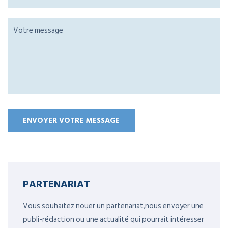
PARTENARIAT
Vous souhaitez nouer un partenariat,nous envoyer une
publi-rédaction ou une actualité qui pourrait intéresser