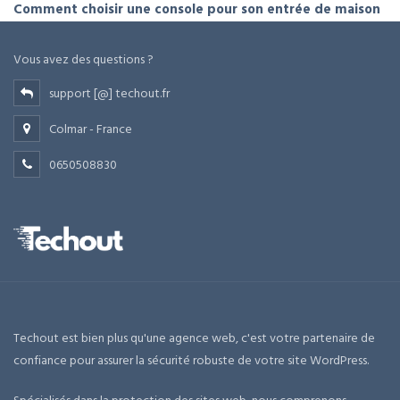
Comment choisir une console pour son entrée de maison
Vous avez des questions ?
support [@] techout.fr
Colmar - France
0650508830
Techout est bien plus qu'une agence web, c'est votre partenaire de
confiance pour assurer la sécurité robuste de votre site WordPress.