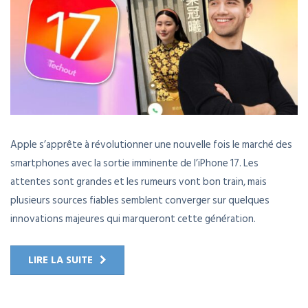
Apple s’apprête à révolutionner une nouvelle fois le marché des
smartphones avec la sortie imminente de l’iPhone 17. Les
attentes sont grandes et les rumeurs vont bon train, mais
plusieurs sources fiables semblent converger sur quelques
innovations majeures qui marqueront cette génération.
LIRE LA SUITE