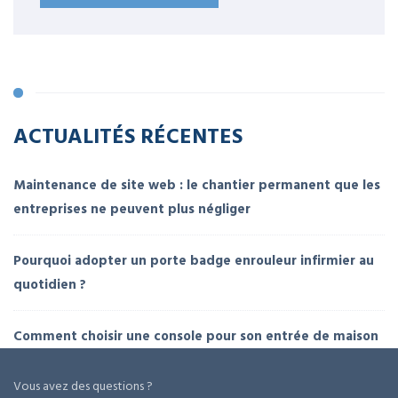
ACTUALITÉS RÉCENTES
Maintenance de site web : le chantier permanent que les
entreprises ne peuvent plus négliger
Pourquoi adopter un porte badge enrouleur infirmier au
quotidien ?
Comment choisir une console pour son entrée de maison
Vous avez des questions ?