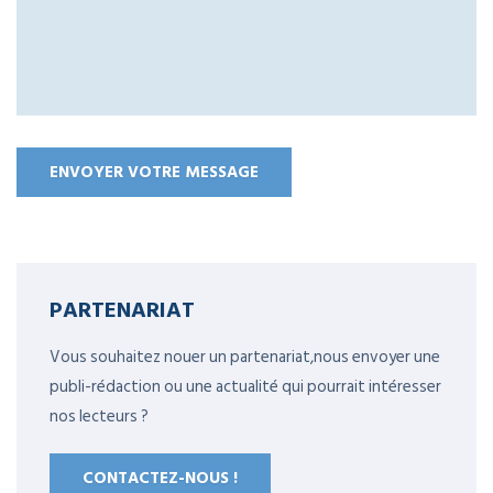
PARTENARIAT
Vous souhaitez nouer un partenariat,nous envoyer une
publi-rédaction ou une actualité qui pourrait intéresser
nos lecteurs ?
CONTACTEZ-NOUS !