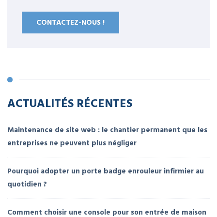
CONTACTEZ-NOUS !
ACTUALITÉS RÉCENTES
Maintenance de site web : le chantier permanent que les
entreprises ne peuvent plus négliger
Pourquoi adopter un porte badge enrouleur infirmier au
quotidien ?
Comment choisir une console pour son entrée de maison