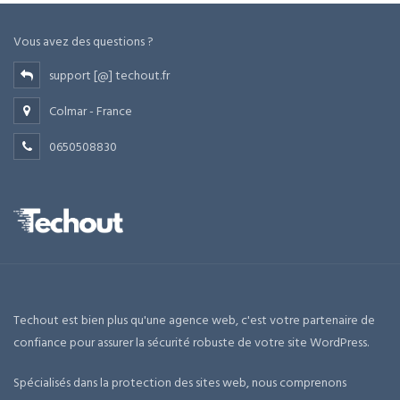
Vous avez des questions ?
support [@] techout.fr
Colmar - France
0650508830
Techout est bien plus qu'une agence web, c'est votre partenaire de
confiance pour assurer la sécurité robuste de votre site WordPress.
Spécialisés dans la protection des sites web, nous comprenons