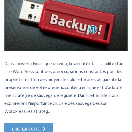
Dans l'univers dynamique du web, la sécurité et la stabilité d'un
site WordPress sont des préoccupations constantes pour les
propriétaires. L'un des moyens les plus efficaces de garantir la
préservation de votre précieux contenu en ligne est d'adopter
une stratégie de sauvegarde régulière. Dans cet article, nous
explorerons l'importance cruciale des sauvegardes sur
WordPress, les stratég...
LIRE LA SUITE