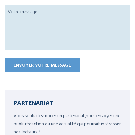
PARTENARIAT
Vous souhaitez nouer un partenariat,nous envoyer une
publi-rédaction ou une actualité qui pourrait intéresser
nos lecteurs ?