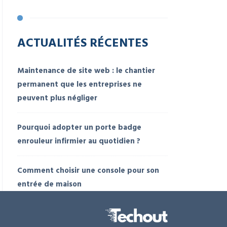
ACTUALITÉS RÉCENTES
Maintenance de site web : le chantier
permanent que les entreprises ne
peuvent plus négliger
Pourquoi adopter un porte badge
enrouleur infirmier au quotidien ?
Comment choisir une console pour son
entrée de maison