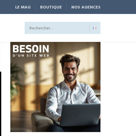
LE MAG
BOUTIQUE
NOS AGENCES