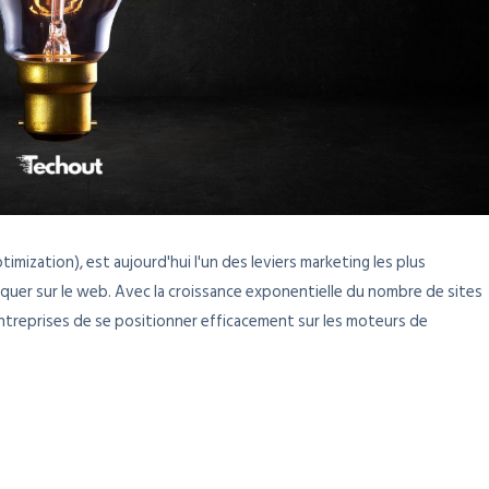
mization), est aujourd'hui l'un des leviers marketing les plus
quer sur le web. Avec la croissance exponentielle du nombre de sites
s entreprises de se positionner efficacement sur les moteurs de