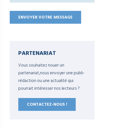
PARTENARIAT
Vous souhaitez nouer un
partenariat,nous envoyer une publi-
rédaction ou une actualité qui
pourrait intéresser nos lecteurs ?
CONTACTEZ-NOUS !