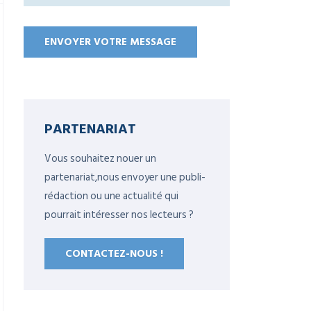
PARTENARIAT
Vous souhaitez nouer un
partenariat,nous envoyer une publi-
rédaction ou une actualité qui
pourrait intéresser nos lecteurs ?
CONTACTEZ-NOUS !