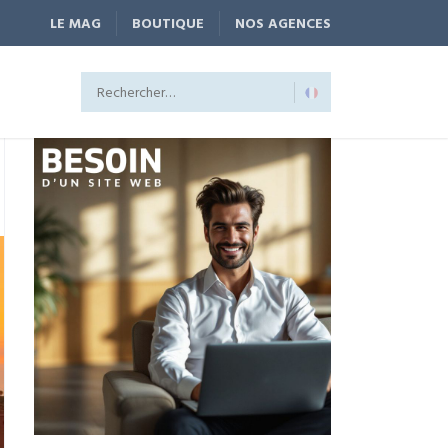
LE MAG
BOUTIQUE
NOS AGENCES