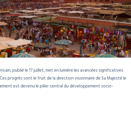
in, publié le 17 juillet, met en lumière les avancées significatives
Ces progrès sont le fruit de la direction visionnaire de Sa Majesté le
sement est devenu le pilier central du développement socio-