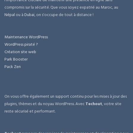
compromis sur la sécurité. Que vous soyez expatrié au Maroc, au
Népal
ou à
Dubai
, on s'occupe de tout à distance !
Maintenance WordPress
WordPress piraté ?
Création site web
Park Booster
Pack Zen
On vous offre également un support continu pour les mises à jour des
plugins, thèmes et du noyau WordPress. Avec
Techout
, votre site
reste sécurisé et performant.