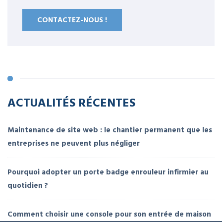
CONTACTEZ-NOUS !
ACTUALITÉS RÉCENTES
Maintenance de site web : le chantier permanent que les
entreprises ne peuvent plus négliger
Pourquoi adopter un porte badge enrouleur infirmier au
quotidien ?
Comment choisir une console pour son entrée de maison