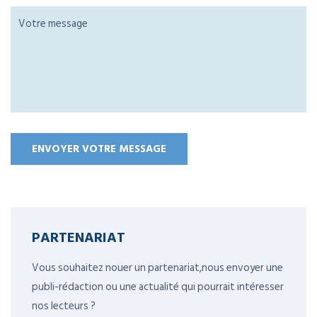
PARTENARIAT
Vous souhaitez nouer un partenariat,nous envoyer une
publi-rédaction ou une actualité qui pourrait intéresser
nos lecteurs ?