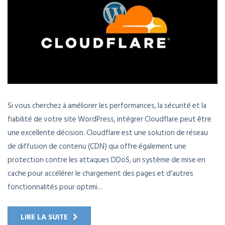
Si vous cherchez à améliorer les performances, la sécurité et la
fiabilité de votre site WordPress, intégrer Cloudflare peut être
une excellente décision. Cloudflare est une solution de réseau
de diffusion de contenu (CDN) qui offre également une
protection contre les attaques DDoS, un système de mise en
cache pour accélérer le chargement des pages et d'autres
fonctionnalités pour optimi...
LIRE LA SUITE