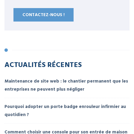
CONTACTEZ-NOUS !
ACTUALITÉS RÉCENTES
Maintenance de site web : le chantier permanent que les
entreprises ne peuvent plus négliger
Pourquoi adopter un porte badge enrouleur infirmier au
quotidien ?
Comment choisir une console pour son entrée de maison