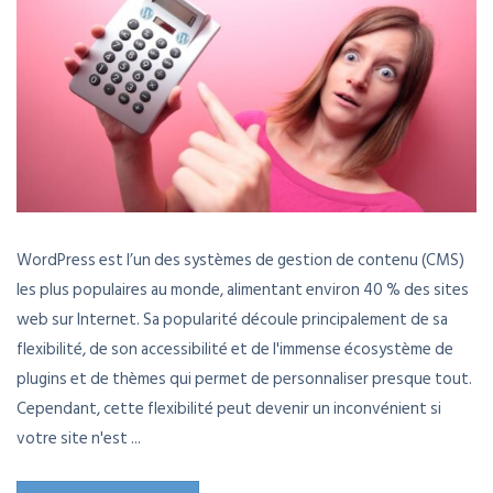
WordPress est l’un des systèmes de gestion de contenu (CMS)
les plus populaires au monde, alimentant environ 40 % des sites
web sur Internet. Sa popularité découle principalement de sa
flexibilité, de son accessibilité et de l'immense écosystème de
plugins et de thèmes qui permet de personnaliser presque tout.
Cependant, cette flexibilité peut devenir un inconvénient si
votre site n'est ...