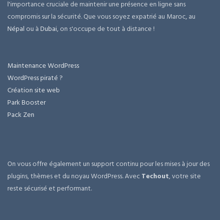
l'importance cruciale de maintenir une présence en ligne sans
compromis sur la sécurité. Que vous soyez expatrié au Maroc, au
Népal
ou à
Dubai
, on s'occupe de tout à distance !
Maintenance WordPress
WordPress piraté ?
Création site web
Park Booster
Pack Zen
On vous offre également un support continu pour les mises à jour des
plugins, thèmes et du noyau WordPress. Avec
Techout
, votre site
reste sécurisé et performant.