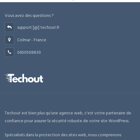
Vous avez des questions ?
support [@] techout.fr
Colmar - France
0650508830
Techout est bien plus qu'une agence web, c'est votre partenaire de
confiance pour assurer la sécurité robuste de votre site WordPress.
Spécialisés dans la protection des sites web, nous comprenons