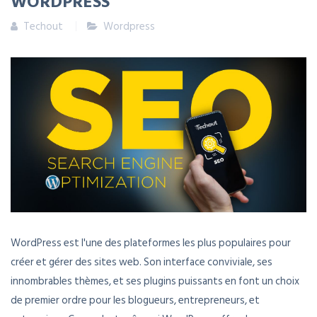
WORDPRESS
Techout
Wordpress
WordPress est l'une des plateformes les plus populaires pour
créer et gérer des sites web. Son interface conviviale, ses
innombrables thèmes, et ses plugins puissants en font un choix
de premier ordre pour les blogueurs, entrepreneurs, et