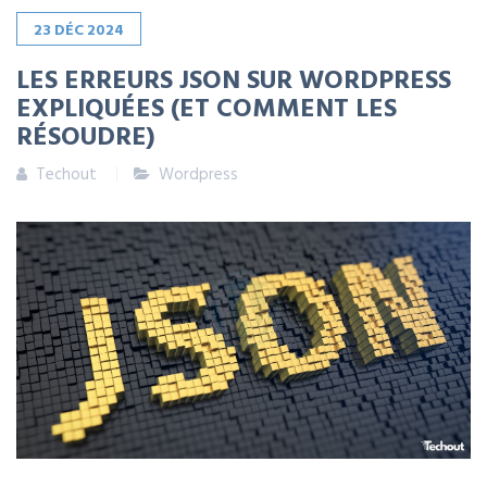
23
DÉC
2024
LES ERREURS JSON SUR WORDPRESS
EXPLIQUÉES (ET COMMENT LES
RÉSOUDRE)
Techout
Wordpress