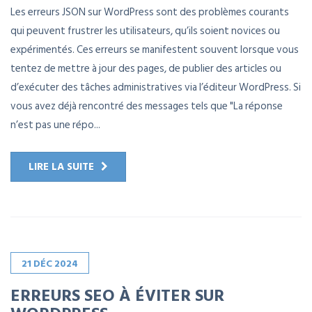
Les erreurs JSON sur WordPress sont des problèmes courants
qui peuvent frustrer les utilisateurs, qu’ils soient novices ou
expérimentés. Ces erreurs se manifestent souvent lorsque vous
tentez de mettre à jour des pages, de publier des articles ou
d’exécuter des tâches administratives via l’éditeur WordPress. Si
vous avez déjà rencontré des messages tels que "La réponse
n’est pas une répo...
LIRE LA SUITE
21
DÉC
2024
ERREURS SEO À ÉVITER SUR