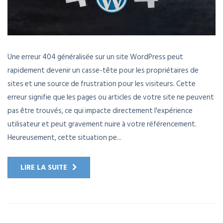
Une erreur 404 généralisée sur un site WordPress peut
rapidement devenir un casse-tête pour les propriétaires de
sites et une source de frustration pour les visiteurs. Cette
erreur signifie que les pages ou articles de votre site ne peuvent
pas être trouvés, ce qui impacte directement l'expérience
utilisateur et peut gravement nuire à votre référencement.
Heureusement, cette situation pe...
LIRE LA SUITE