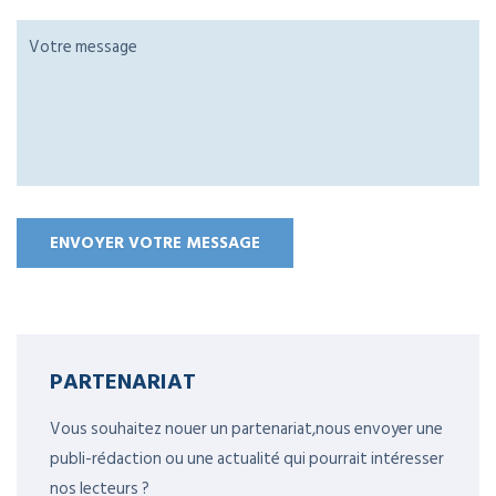
PARTENARIAT
Vous souhaitez nouer un partenariat,nous envoyer une
publi-rédaction ou une actualité qui pourrait intéresser
nos lecteurs ?