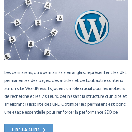
Les permaliens, ou « permalinks » en anglais, représentent les URL
permanentes des pages, des articles et de tout autre contenu
sur un site WordPress. Ils jouent un rôle crucial pour les moteurs
de recherche et les visiteurs, définissant la structure d’un site et
améliorant la lisibilité des URL. Optimiser les permaliens est donc
une étape essentielle pour renforcer la performance SEO de...
LIRE LA SUITE