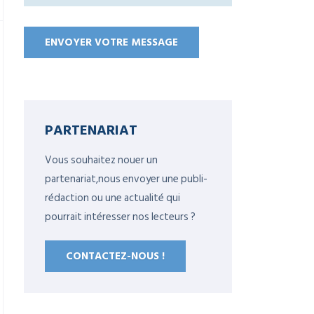
PARTENARIAT
Vous souhaitez nouer un
partenariat,nous envoyer une publi-
rédaction ou une actualité qui
pourrait intéresser nos lecteurs ?
CONTACTEZ-NOUS !