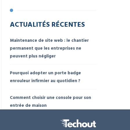
ACTUALITÉS RÉCENTES
Maintenance de site web : le chantier
permanent que les entreprises ne
peuvent plus négliger
Pourquoi adopter un porte badge
enrouleur infirmier au quotidien ?
Comment choisir une console pour son
entrée de maison