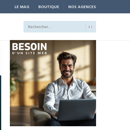
LE MAG
BOUTIQUE
NOS AGENCES