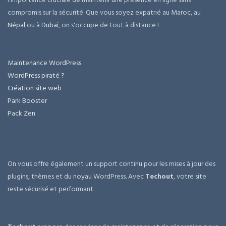
compromis sur la sécurité. Que vous soyez expatrié au Maroc, au
Népal
ou à
Dubai
, on s'occupe de tout à distance !
Maintenance WordPress
WordPress piraté ?
Création site web
Park Booster
Pack Zen
On vous offre également un support continu pour les mises à jour des
plugins, thèmes et du noyau WordPress. Avec
Techout
, votre site
reste sécurisé et performant.