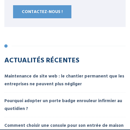
CONTACTEZ-NOUS !
ACTUALITÉS RÉCENTES
Maintenance de site web : le chantier permanent que les
entreprises ne peuvent plus négliger
Pourquoi adopter un porte badge enrouleur infirmier au
quotidien ?
Comment choisir une console pour son entrée de maison