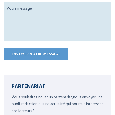
PARTENARIAT
Vous souhaitez nouer un partenariat,nous envoyer une
publi-rédaction ou une actualité qui pourrait intéresser
nos lecteurs ?