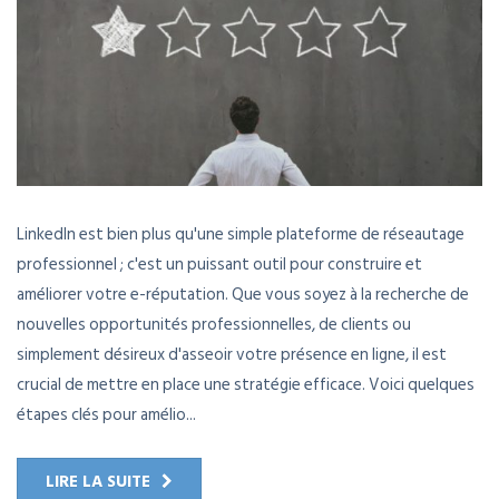
LinkedIn est bien plus qu'une simple plateforme de réseautage
professionnel ; c'est un puissant outil pour construire et
améliorer votre e-réputation. Que vous soyez à la recherche de
nouvelles opportunités professionnelles, de clients ou
simplement désireux d'asseoir votre présence en ligne, il est
crucial de mettre en place une stratégie efficace. Voici quelques
étapes clés pour amélio...
LIRE LA SUITE