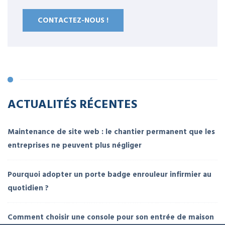
CONTACTEZ-NOUS !
ACTUALITÉS RÉCENTES
Maintenance de site web : le chantier permanent que les
entreprises ne peuvent plus négliger
Pourquoi adopter un porte badge enrouleur infirmier au
quotidien ?
Comment choisir une console pour son entrée de maison