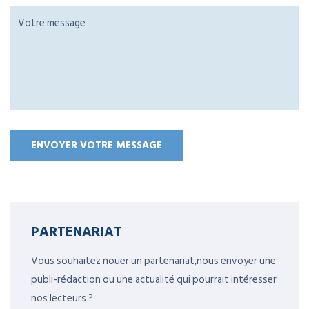
PARTENARIAT
Vous souhaitez nouer un partenariat,nous envoyer une
publi-rédaction ou une actualité qui pourrait intéresser
nos lecteurs ?