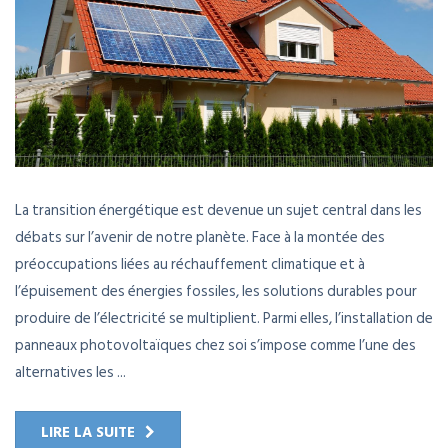
La transition énergétique est devenue un sujet central dans les
débats sur l’avenir de notre planète. Face à la montée des
préoccupations liées au réchauffement climatique et à
l’épuisement des énergies fossiles, les solutions durables pour
produire de l’électricité se multiplient. Parmi elles, l’installation de
panneaux photovoltaïques chez soi s’impose comme l’une des
alternatives les ...
LIRE LA SUITE