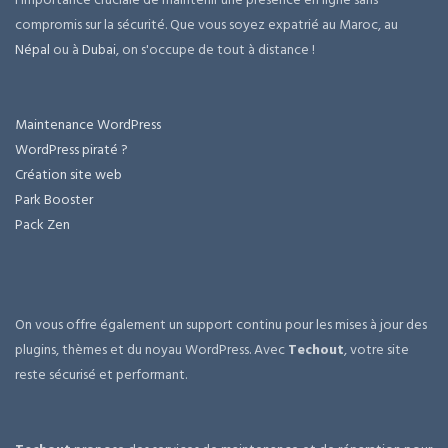
compromis sur la sécurité. Que vous soyez expatrié au Maroc, au
Népal
ou à
Dubai
, on s'occupe de tout à distance !
Maintenance WordPress
WordPress piraté ?
Création site web
Park Booster
Pack Zen
On vous offre également un support continu pour les mises à jour des
plugins, thèmes et du noyau WordPress. Avec
Techout
, votre site
reste sécurisé et performant.