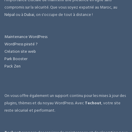
compromis sur la sécurité. Que vous soyez expatrié au Maroc, au
Népal
ou à
Dubai
, on s'occupe de tout à distance !
Maintenance WordPress
WordPress piraté ?
Création site web
Park Booster
Pack Zen
On vous offre également un support continu pour les mises à jour des
plugins, thèmes et du noyau WordPress. Avec
Techout
, votre site
reste sécurisé et performant.