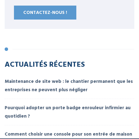
CONTACTEZ-NOUS !
ACTUALITÉS RÉCENTES
Maintenance de site web : le chantier permanent que les
entreprises ne peuvent plus négliger
Pourquoi adopter un porte badge enrouleur infirmier au
quotidien ?
Comment choisir une console pour son entrée de maison