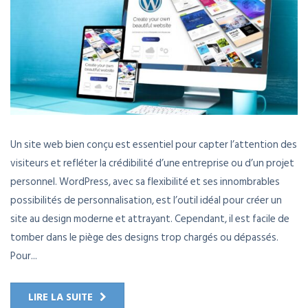
Un site web bien conçu est essentiel pour capter l’attention des
visiteurs et refléter la crédibilité d’une entreprise ou d’un projet
personnel. WordPress, avec sa flexibilité et ses innombrables
possibilités de personnalisation, est l’outil idéal pour créer un
site au design moderne et attrayant. Cependant, il est facile de
tomber dans le piège des designs trop chargés ou dépassés.
Pour...
LIRE LA SUITE