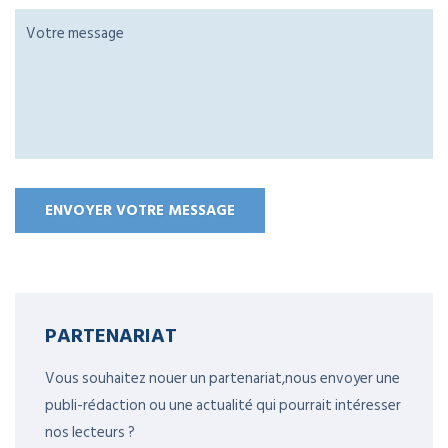
PARTENARIAT
Vous souhaitez nouer un partenariat,nous envoyer une
publi-rédaction ou une actualité qui pourrait intéresser
nos lecteurs ?