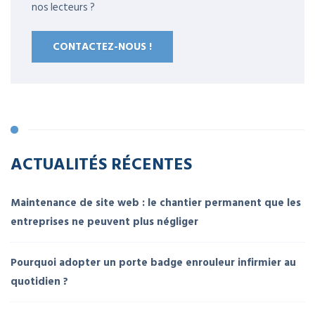
nos lecteurs ?
CONTACTEZ-NOUS !
ACTUALITÉS RÉCENTES
Maintenance de site web : le chantier permanent que les
entreprises ne peuvent plus négliger
Pourquoi adopter un porte badge enrouleur infirmier au
quotidien ?