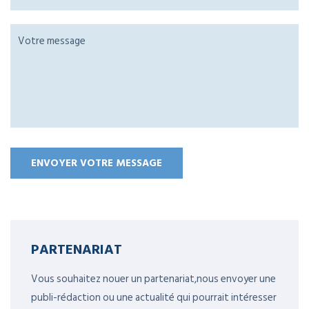
PARTENARIAT
Vous souhaitez nouer un partenariat,nous envoyer une
publi-rédaction ou une actualité qui pourrait intéresser