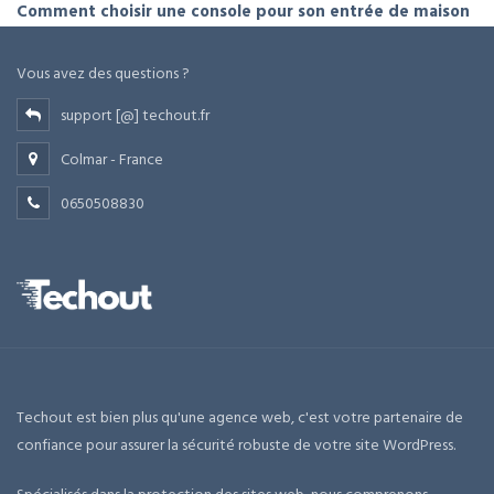
Comment choisir une console pour son entrée de maison
Vous avez des questions ?
support [@] techout.fr
Colmar - France
0650508830
Techout est bien plus qu'une agence web, c'est votre partenaire de
confiance pour assurer la sécurité robuste de votre site WordPress.