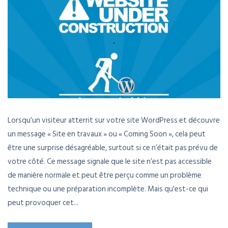
Lorsqu’un visiteur atterrit sur votre site WordPress et découvre
un message « Site en travaux » ou « Coming Soon », cela peut
être une surprise désagréable, surtout si ce n’était pas prévu de
votre côté. Ce message signale que le site n’est pas accessible
de manière normale et peut être perçu comme un problème
technique ou une préparation incomplète. Mais qu'est-ce qui
peut provoquer cet...