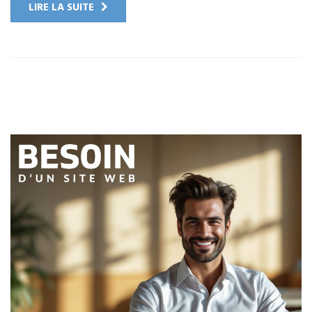
LIRE LA SUITE