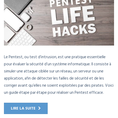
Le Pentest, ou test d’intrusion, est une pratique essentielle
pour évaluer la sécurité d’un système informatique. Il consiste à
simuler une attaque ciblée sur un réseau, un serveur ou une
application, afin de détecter les failles de sécurité et de les
corriger avant qu’elles ne soient exploitées par des pirates. Voici
un guide étape par étape pour réaliser un Pentest efficace.
LIRE LA SUITE