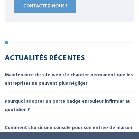
CONTACTEZ-NOUS !
ACTUALITÉS RÉCENTES
Maintenance de site web : le chantier permanent que les
entreprises ne peuvent plus négliger
Pourquoi adopter un porte badge enrouleur infirmier au
quotidien ?
Comment choisir une console pour son entrée de maison