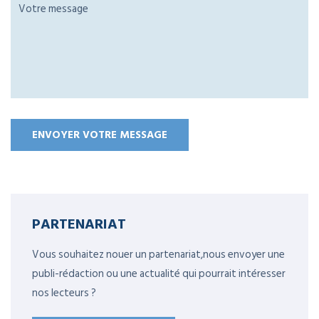
PARTENARIAT
Vous souhaitez nouer un partenariat,nous envoyer une
publi-rédaction ou une actualité qui pourrait intéresser
nos lecteurs ?