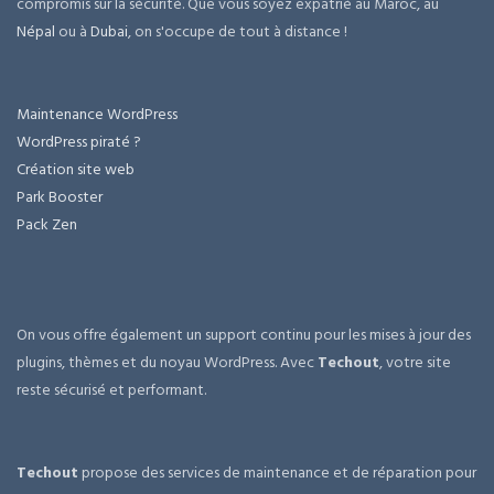
compromis sur la sécurité. Que vous soyez expatrié au Maroc, au
Népal
ou à
Dubai
, on s'occupe de tout à distance !
Maintenance WordPress
WordPress piraté ?
Création site web
Park Booster
Pack Zen
On vous offre également un support continu pour les mises à jour des
plugins, thèmes et du noyau WordPress. Avec
Techout
, votre site
reste sécurisé et performant.
Techout
propose des services de maintenance et de réparation pour