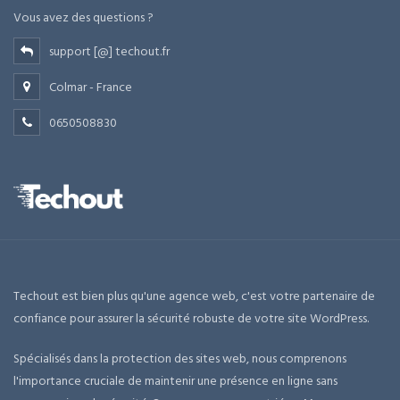
Vous avez des questions ?
support [@] techout.fr
Colmar - France
0650508830
Techout est bien plus qu'une agence web, c'est votre partenaire de
confiance pour assurer la sécurité robuste de votre site WordPress.
Spécialisés dans la protection des sites web, nous comprenons
l'importance cruciale de maintenir une présence en ligne sans