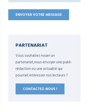
PARTENARIAT
Vous souhaitez nouer un
partenariat,nous envoyer une publi-
rédaction ou une actualité qui
pourrait intéresser nos lecteurs ?
CONTACTEZ-NOUS !