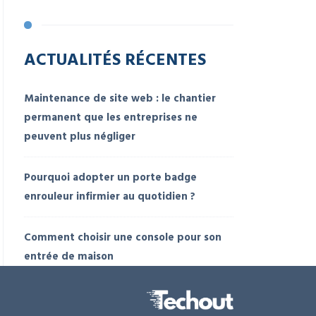
ACTUALITÉS RÉCENTES
Maintenance de site web : le chantier
permanent que les entreprises ne
peuvent plus négliger
Pourquoi adopter un porte badge
enrouleur infirmier au quotidien ?
Comment choisir une console pour son
entrée de maison