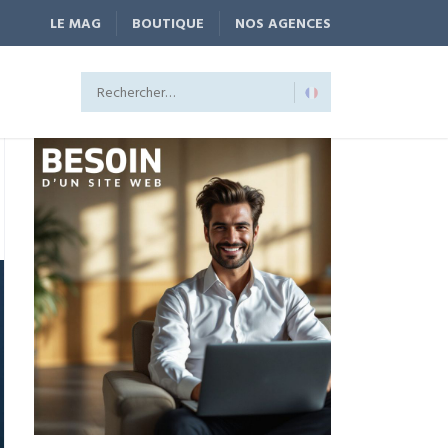
LE MAG
BOUTIQUE
NOS AGENCES