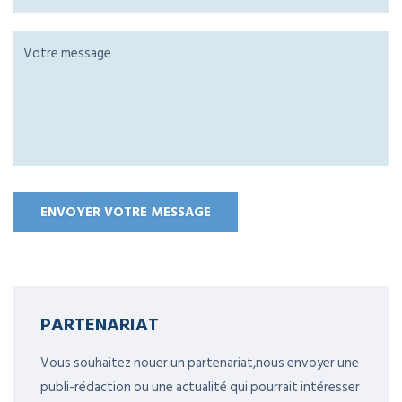
PARTENARIAT
Vous souhaitez nouer un partenariat,nous envoyer une
publi-rédaction ou une actualité qui pourrait intéresser