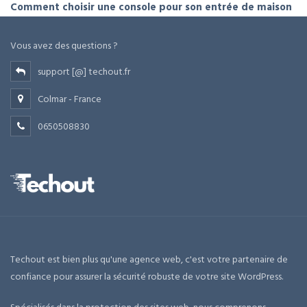
Comment choisir une console pour son entrée de maison
Vous avez des questions ?
support [@] techout.fr
Colmar - France
0650508830
Techout est bien plus qu'une agence web, c'est votre partenaire de
confiance pour assurer la sécurité robuste de votre site WordPress.