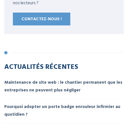
nos lecteurs ?
CONTACTEZ-NOUS !
ACTUALITÉS RÉCENTES
Maintenance de site web : le chantier permanent que les
entreprises ne peuvent plus négliger
Pourquoi adopter un porte badge enrouleur infirmier au
quotidien ?