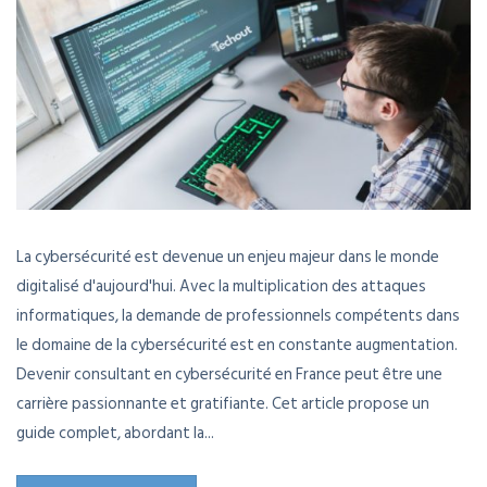
La cybersécurité est devenue un enjeu majeur dans le monde
digitalisé d'aujourd'hui. Avec la multiplication des attaques
informatiques, la demande de professionnels compétents dans
le domaine de la cybersécurité est en constante augmentation.
Devenir consultant en cybersécurité en France peut être une
carrière passionnante et gratifiante. Cet article propose un
guide complet, abordant la...