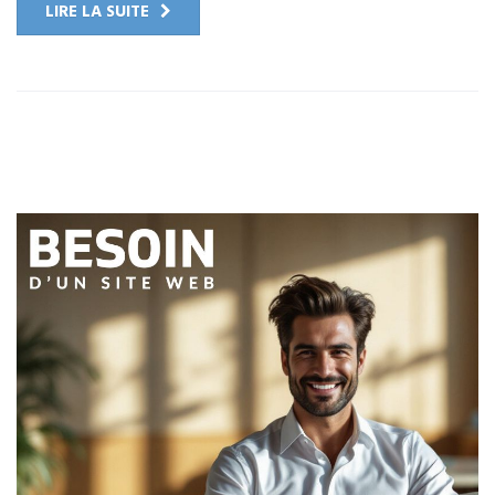
LIRE LA SUITE