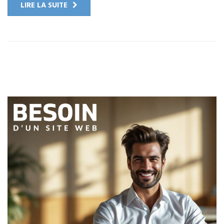
LIRE LA SUITE