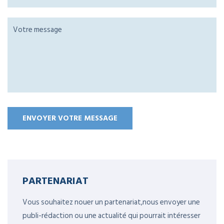
PARTENARIAT
Vous souhaitez nouer un partenariat,nous envoyer une
publi-rédaction ou une actualité qui pourrait intéresser