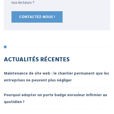
nos lecteurs ?
CONTACTEZ-NOUS !
ACTUALITÉS RÉCENTES
Maintenance de site web : le chantier permanent que les
entreprises ne peuvent plus négliger
Pourquoi adopter un porte badge enrouleur infirmier au
quotidien ?