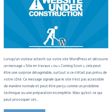
Lorsqu’un visiteur atterrit sur votre site WordPress et découvre
un message « Site en travaux » ou « Coming Soon », cela peut
être une surprise désagréable, surtout si ce n’était pas prévu de
votre côté. Ce message signale que le site n’est pas accessible
de manière normale et peut être perçu comme un problème
technique ou une préparation incomplète. Mais qu'est-ce qui
peut provoquer cet...