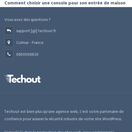
Comment choisir une console pour son entrée de maison
Vous avez des questions ?
support [@] techout.fr
Colmar - France
0650508830
Techout est bien plus qu'une agence web, c'est votre partenaire de
confiance pour assurer la sécurité robuste de votre site WordPress.