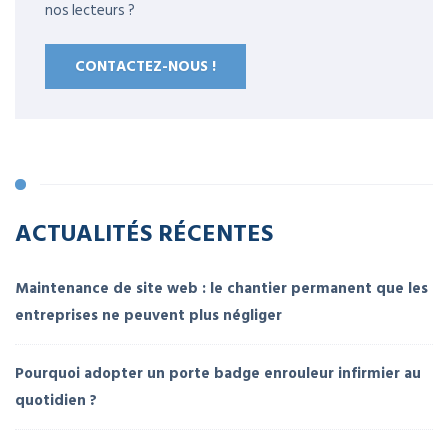
nos lecteurs ?
CONTACTEZ-NOUS !
ACTUALITÉS RÉCENTES
Maintenance de site web : le chantier permanent que les
entreprises ne peuvent plus négliger
Pourquoi adopter un porte badge enrouleur infirmier au
quotidien ?