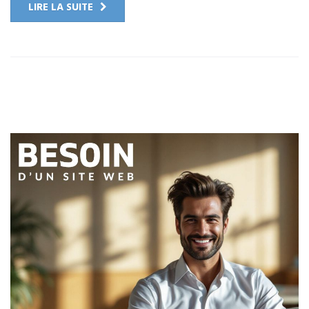
LIRE LA SUITE