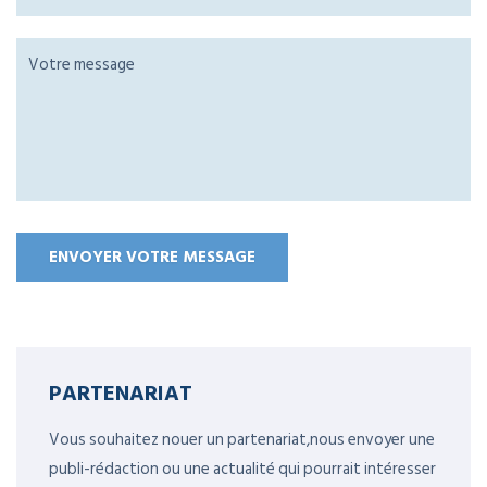
PARTENARIAT
Vous souhaitez nouer un partenariat,nous envoyer une
publi-rédaction ou une actualité qui pourrait intéresser