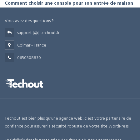
Comment choisir une console pour son entrée de maison
Vous avez des questions ?
support [@] techout.fr
Colmar - France
0650508830
Techout est bien plus qu'une agence web, c'est votre partenaire de
confiance pour assurer la sécurité robuste de votre site WordPress.