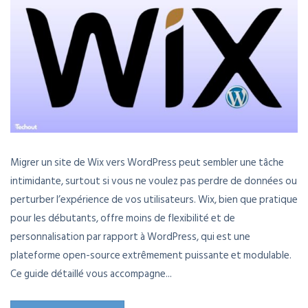
Migrer un site de Wix vers WordPress peut sembler une tâche
intimidante, surtout si vous ne voulez pas perdre de données ou
perturber l’expérience de vos utilisateurs. Wix, bien que pratique
pour les débutants, offre moins de flexibilité et de
personnalisation par rapport à WordPress, qui est une
plateforme open-source extrêmement puissante et modulable.
Ce guide détaillé vous accompagne...