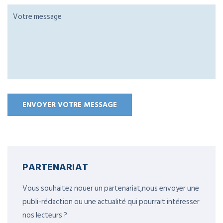
PARTENARIAT
Vous souhaitez nouer un partenariat,nous envoyer une
publi-rédaction ou une actualité qui pourrait intéresser
nos lecteurs ?