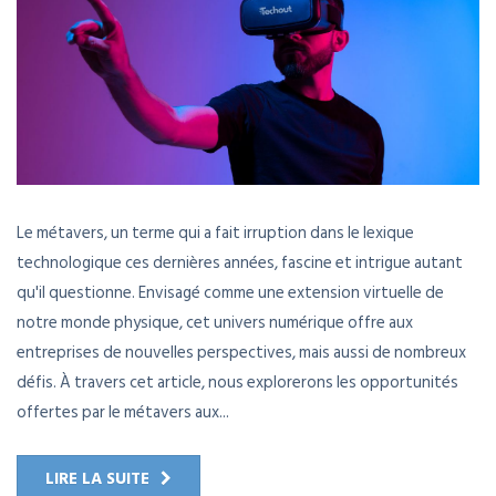
Le métavers, un terme qui a fait irruption dans le lexique
technologique ces dernières années, fascine et intrigue autant
qu'il questionne. Envisagé comme une extension virtuelle de
notre monde physique, cet univers numérique offre aux
entreprises de nouvelles perspectives, mais aussi de nombreux
défis. À travers cet article, nous explorerons les opportunités
offertes par le métavers aux...
LIRE LA SUITE