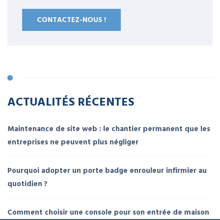
CONTACTEZ-NOUS !
ACTUALITÉS RÉCENTES
Maintenance de site web : le chantier permanent que les
entreprises ne peuvent plus négliger
Pourquoi adopter un porte badge enrouleur infirmier au
quotidien ?
Comment choisir une console pour son entrée de maison