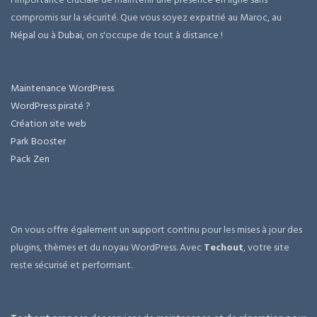
compromis sur la sécurité. Que vous soyez expatrié au Maroc, au
Népal
ou à
Dubai
, on s'occupe de tout à distance !
Maintenance WordPress
WordPress piraté ?
Création site web
Park Booster
Pack Zen
On vous offre également un support continu pour les mises à jour des
plugins, thèmes et du noyau WordPress. Avec
Techout
, votre site
reste sécurisé et performant.