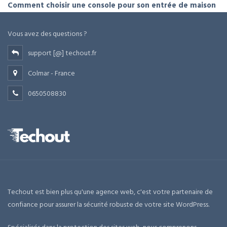
Comment choisir une console pour son entrée de maison
Vous avez des questions ?
support [@] techout.fr
Colmar - France
0650508830
Techout est bien plus qu'une agence web, c'est votre partenaire de
confiance pour assurer la sécurité robuste de votre site WordPress.