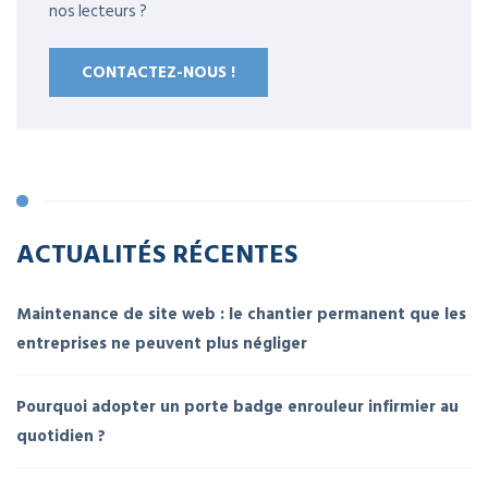
nos lecteurs ?
CONTACTEZ-NOUS !
ACTUALITÉS RÉCENTES
Maintenance de site web : le chantier permanent que les
entreprises ne peuvent plus négliger
Pourquoi adopter un porte badge enrouleur infirmier au
quotidien ?