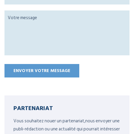
PARTENARIAT
Vous souhaitez nouer un partenariat,nous envoyer une
publi-rédaction ou une actualité qui pourrait intéresser