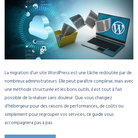
La migration d’un site WordPress est une tâche redoutée par de
nombreux administrateurs. Elle peut paraître complexe, mais avec
une méthode structurée et les bons outils, il est tout à fait
possible de la réaliser sans douleur. Que vous changiez
d’hébergeur pour des raisons de performances, de coûts ou
simplement pour regrouper vos services, ce guide vous
accompagnera pas à pas.