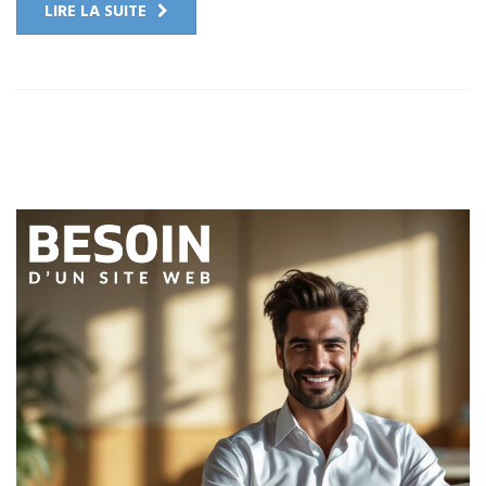
LIRE LA SUITE