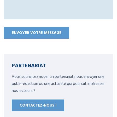
PARTENARIAT
Vous souhaitez nouer un partenariat,nous envoyer une
publi-rédaction ou une actualité qui pourrait intéresser
nos lecteurs ?
CONTACTEZ-NOUS !