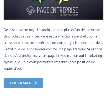
On le sait, votre page LinkedIn est bien plus qu'un simple exposé
de produits et services – elle est un moteur essentiel pour la
croissance de votre société ou de votre organisation et au-delà.
Plutôt que de la considérer comme une page statique "À propos
de nous", transformez votre page LinkedIn en un outil marketing
dynamique. Cela vous permettra d'établir votre position de
leader d'op...
LIRE LA SUITE