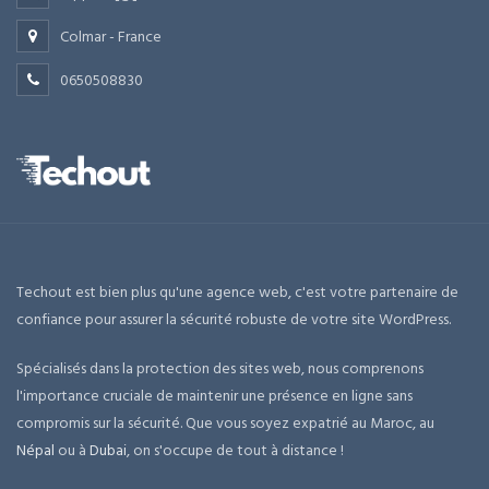
Colmar - France
0650508830
Techout est bien plus qu'une agence web, c'est votre partenaire de
confiance pour assurer la sécurité robuste de votre site WordPress.
Spécialisés dans la protection des sites web, nous comprenons
l'importance cruciale de maintenir une présence en ligne sans
compromis sur la sécurité. Que vous soyez expatrié au Maroc, au
Népal
ou à
Dubai
, on s'occupe de tout à distance !