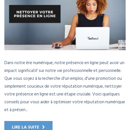
Dans notre ère numérique, notre présence en ligne peut avoir un
impact significatif sur notre vie professionnelle et personnelle.
Que vous soyez à la recherche d'un emploi, d'une promotion ou
simplement soucieux de votre réputation numérique, nettoyer
votre présence en ligne est une étape cruciale. Voici quelques
conseils pour vous aider à optimiser votre réputation numérique
et à présen...
LIRE LA SUITE