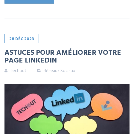
28
DÉC
2023
ASTUCES POUR AMÉLIORER VOTRE
PAGE LINKEDIN
Techout
Réseaux Sociaux