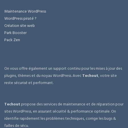
Maintenance WordPress
WordPress piraté ?
Création site web
Park Booster
Pack Zen
On vous offre également un support continu pour les mises à jour des
plugins, thèmes et du noyau WordPress. Avec
Techout
, votre site
reste sécurisé et performant.
Techout
propose des services de maintenance et de réparation pour
sites WordPress, en assurant sécurité & performance optimale. On
identifie rapidement les problèmes techniques, corrige les bugs &
failles de sécu.