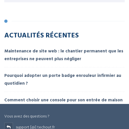
ACTUALITÉS RÉCENTES
Maintenance de site web : le chantier permanent que les
entreprises ne peuvent plus négliger
Pourquoi adopter un porte badge enrouleur infirmier au
quotidien ?
Comment choisir une console pour son entrée de maison
Vous avez des questions ?
support [@] techout.fr