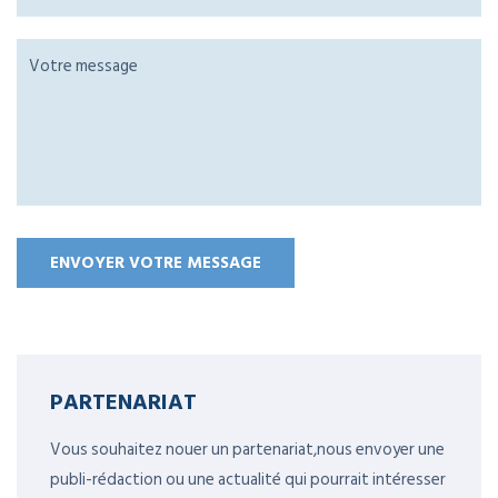
PARTENARIAT
Vous souhaitez nouer un partenariat,nous envoyer une
publi-rédaction ou une actualité qui pourrait intéresser