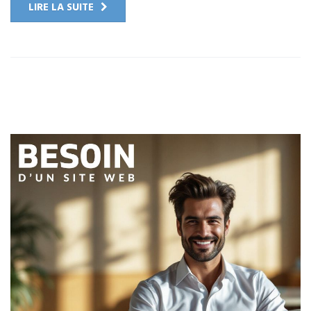
LIRE LA SUITE