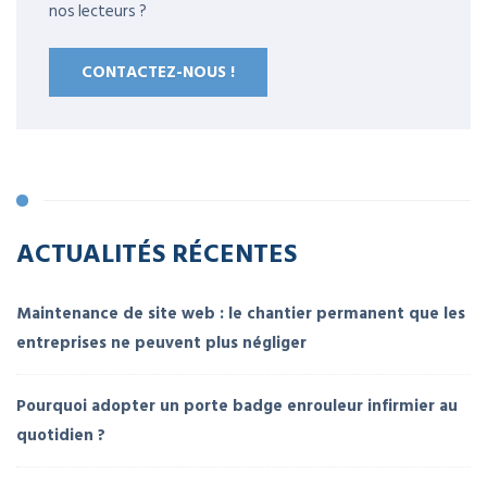
nos lecteurs ?
CONTACTEZ-NOUS !
ACTUALITÉS RÉCENTES
Maintenance de site web : le chantier permanent que les
entreprises ne peuvent plus négliger
Pourquoi adopter un porte badge enrouleur infirmier au
quotidien ?