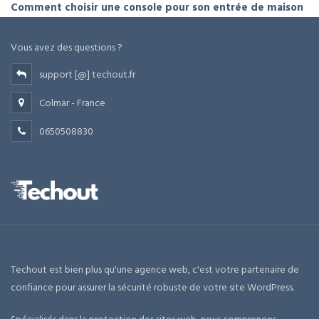
Comment choisir une console pour son entrée de maison
Vous avez des questions ?
support [@] techout.fr
Colmar - France
0650508830
Techout est bien plus qu'une agence web, c'est votre partenaire de
confiance pour assurer la sécurité robuste de votre site WordPress.