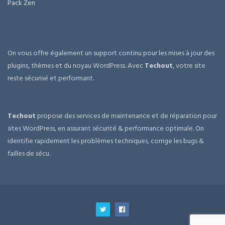
Pack Zen
On vous offre également un support continu pour les mises à jour des
plugins, thèmes et du noyau WordPress. Avec
Techout
, votre site
reste sécurisé et performant.
Techout
propose des services de maintenance et de réparation pour
sites WordPress, en assurant sécurité & performance optimale. On
identifie rapidement les problèmes techniques, corrige les bugs &
failles de sécu.