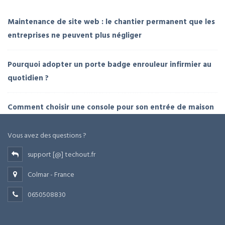
Maintenance de site web : le chantier permanent que les
entreprises ne peuvent plus négliger
Pourquoi adopter un porte badge enrouleur infirmier au
quotidien ?
Comment choisir une console pour son entrée de maison
Vous avez des questions ?
support [@] techout.fr
Colmar - France
0650508830