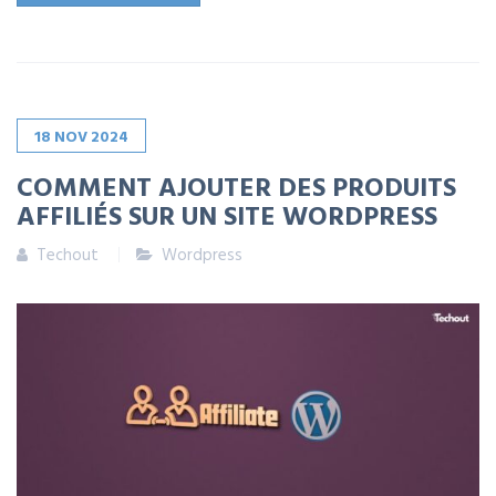
18
NOV
2024
COMMENT AJOUTER DES PRODUITS
AFFILIÉS SUR UN SITE WORDPRESS
Techout
Wordpress