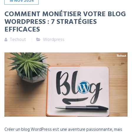
16
NOV
2024
COMMENT MONÉTISER VOTRE BLOG
WORDPRESS : 7 STRATÉGIES
EFFICACES
Techout
Wordpress
Créer un blog WordPress est une aventure passionnante, mais