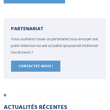
PARTENARIAT
Vous souhaitez nouer un partenariat,nous envoyer une
publi-rédaction ou une actualité qui pourrait intéresser
nos lecteurs ?
CONTACTEZ-NOUS !
ACTUALITÉS RÉCENTES