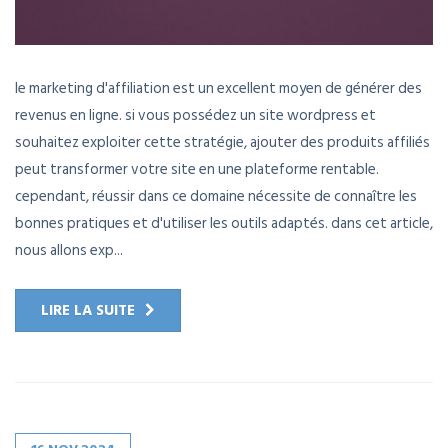
le marketing d'affiliation est un excellent moyen de générer des
revenus en ligne. si vous possédez un site wordpress et
souhaitez exploiter cette stratégie, ajouter des produits affiliés
peut transformer votre site en une plateforme rentable.
cependant, réussir dans ce domaine nécessite de connaître les
bonnes pratiques et d'utiliser les outils adaptés. dans cet article,
nous allons exp...
LIRE LA SUITE