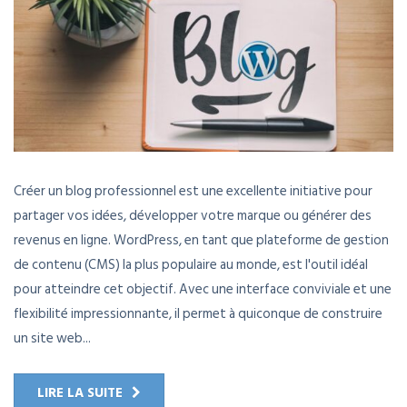
Créer un blog professionnel est une excellente initiative pour
partager vos idées, développer votre marque ou générer des
revenus en ligne. WordPress, en tant que plateforme de gestion
de contenu (CMS) la plus populaire au monde, est l'outil idéal
pour atteindre cet objectif. Avec une interface conviviale et une
flexibilité impressionnante, il permet à quiconque de construire
un site web...
LIRE LA SUITE