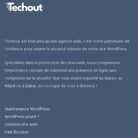
Techout est bien plus qu'une agence web, c'est votre partenaire de
confiance pour assurer la sécurité robuste de votre site WordPress.
Spécialisés dans la protection des sites web, nous comprenons
l'importance cruciale de maintenir une présence en ligne sans
compromis sur la sécurité. Que vous soyez expatrié au Maroc, au
Népal
ou à
Dubai
, on s'occupe de tout à distance !
Maintenance WordPress
WordPress piraté ?
Création site web
Park Booster