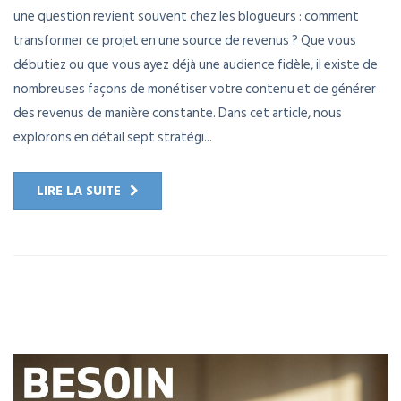
une question revient souvent chez les blogueurs : comment
transformer ce projet en une source de revenus ? Que vous
débutiez ou que vous ayez déjà une audience fidèle, il existe de
nombreuses façons de monétiser votre contenu et de générer
des revenus de manière constante. Dans cet article, nous
explorons en détail sept stratégi...
LIRE LA SUITE