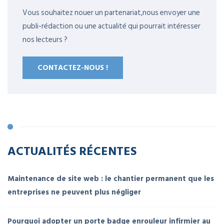
Vous souhaitez nouer un partenariat,nous envoyer une
publi-rédaction ou une actualité qui pourrait intéresser
nos lecteurs ?
CONTACTEZ-NOUS !
ACTUALITÉS RÉCENTES
Maintenance de site web : le chantier permanent que les
entreprises ne peuvent plus négliger
Pourquoi adopter un porte badge enrouleur infirmier au