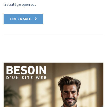
la stratégie open so...
LIRE LA SUITE