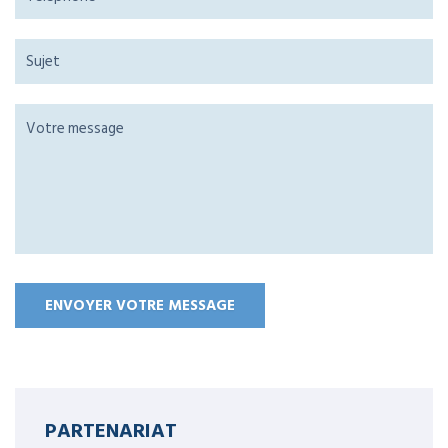
PARTENARIAT