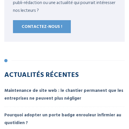
publi-rédaction ou une actualité qui pourrait intéresser
nos lecteurs ?
CONTACTEZ-NOUS !
ACTUALITÉS RÉCENTES
Maintenance de site web : le chantier permanent que les
entreprises ne peuvent plus négliger
Pourquoi adopter un porte badge enrouleur infirmier au
quotidien ?