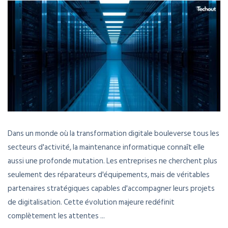
Dans un monde où la transformation digitale bouleverse tous les
secteurs d'activité, la maintenance informatique connaît elle
aussi une profonde mutation. Les entreprises ne cherchent plus
seulement des réparateurs d'équipements, mais de véritables
partenaires stratégiques capables d'accompagner leurs projets
de digitalisation. Cette évolution majeure redéfinit
complètement les attentes ...