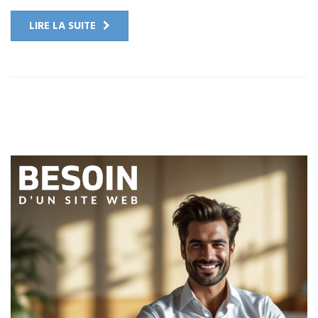
LIRE LA SUITE