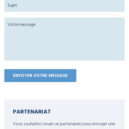
PARTENARIAT
Vous souhaitez nouer un partenariat,nous envoyer une