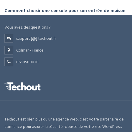
Comment choisir une console pour son entrée de maison
Vous avez des questions ?
support [@] techout.fr
Colmar - France
0650508830
Techout est bien plus qu'une agence web, c'est votre partenaire de
confiance pour assurer la sécurité robuste de votre site WordPress.