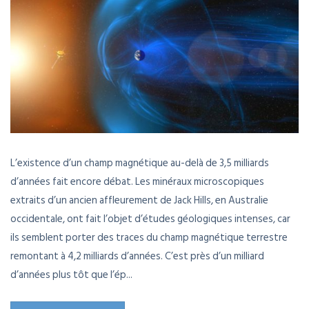
L’existence d’un champ magnétique au-delà de 3,5 milliards
d’années fait encore débat. Les minéraux microscopiques
extraits d’un ancien affleurement de Jack Hills, en Australie
occidentale, ont fait l’objet d’études géologiques intenses, car
ils semblent porter des traces du champ magnétique terrestre
remontant à 4,2 milliards d’années. C’est près d’un milliard
d’années plus tôt que l’ép...