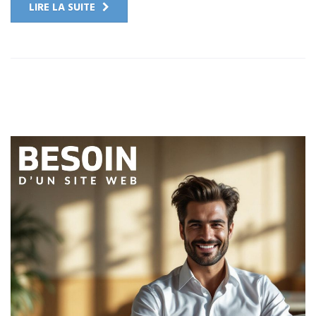
LIRE LA SUITE