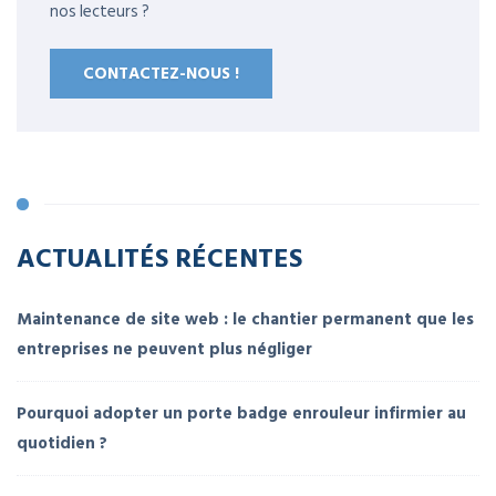
nos lecteurs ?
CONTACTEZ-NOUS !
ACTUALITÉS RÉCENTES
Maintenance de site web : le chantier permanent que les
entreprises ne peuvent plus négliger
Pourquoi adopter un porte badge enrouleur infirmier au
quotidien ?