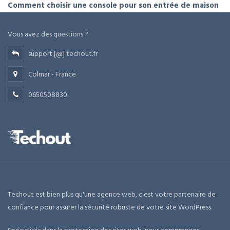
Comment choisir une console pour son entrée de maison
Vous avez des questions ?
support [@] techout.fr
Colmar - France
0650508830
Techout est bien plus qu'une agence web, c'est votre partenaire de
confiance pour assurer la sécurité robuste de votre site WordPress.