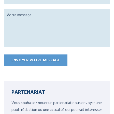
PARTENARIAT
Vous souhaitez nouer un partenariat,nous envoyer une
publi-rédaction ou une actualité qui pourrait intéresser