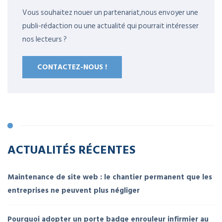
Vous souhaitez nouer un partenariat,nous envoyer une
publi-rédaction ou une actualité qui pourrait intéresser
nos lecteurs ?
CONTACTEZ-NOUS !
ACTUALITÉS RÉCENTES
Maintenance de site web : le chantier permanent que les
entreprises ne peuvent plus négliger
Pourquoi adopter un porte badge enrouleur infirmier au