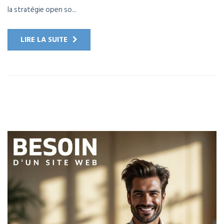
la stratégie open so...
LIRE LA SUITE