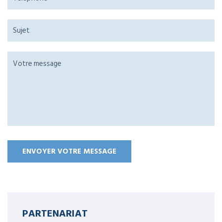
PARTENARIAT