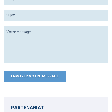
PARTENARIAT