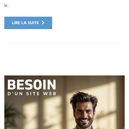
le...
LIRE LA SUITE