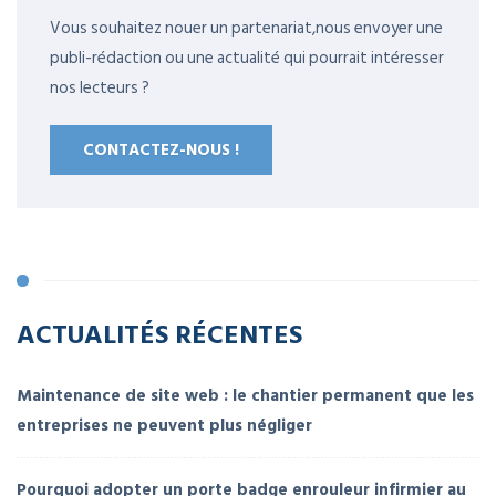
Vous souhaitez nouer un partenariat,nous envoyer une
publi-rédaction ou une actualité qui pourrait intéresser
nos lecteurs ?
CONTACTEZ-NOUS !
ACTUALITÉS RÉCENTES
Maintenance de site web : le chantier permanent que les
entreprises ne peuvent plus négliger
Pourquoi adopter un porte badge enrouleur infirmier au